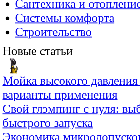
Сантехника и отоплени
Системы комфорта
Строительство
Новые статьи
Мойка высокого давлени
варианты применения
Свой глэмпинг с нуля: вы
быстрого запуска
Экономика микродопуско