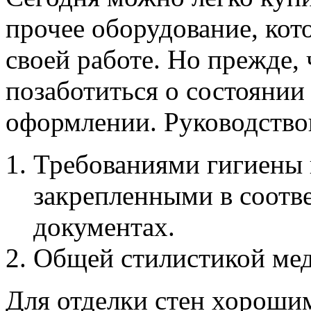
прочее оборудование, кот
своей работе. Но прежде, 
позаботиться о состоянии
оформлении. Руководствов
Требованиями гигиены 
закрепленными в соот
документах.
Общей стилистикой ме
Для отделки стен хорошим