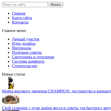
Главная
Карта сайта
Контакты
Главное меню
Дачный участок
Идеи дизайна
Материалы
Полезные советы
Сантехника и отопление
Системы комфорта
Строительство
Новые статьи
Мойка высокого давления CHAMPION: достоинства и вариант
Свой глэмпинг с нуля: выбор места и советы для быстрого запу