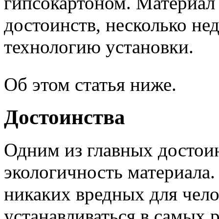
гипсокартоном. Материал
достоинств, несколько не
технологию установки.
Об этом статья ниже.
Достоинства
Одним из главных достоин
экологичность материала.
никаких вредных для чело
устанавливаться в самых 