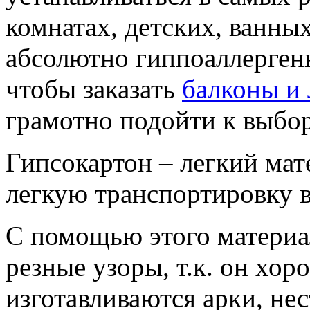
комнатах, детских, ванны
абсолютно гиппоаллерген
чтобы заказать
балконы и
грамотно подойти к выбо
Гипсокартон – легкий мате
легкую транспортировку в
С помощью этого материа
резные узоры, т.к. он хор
изготавливаются арки, не