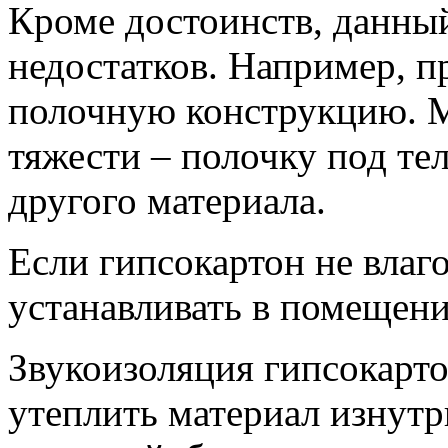
Кроме достоинств, данный
недостатков. Например, п
полочную конструкцию. М
тяжести – полочку под те
другого материала.
Если гипсокартон не влаго
устанавливать в помещен
Звукоизоляция гипсокарто
утеплить материал изнутр