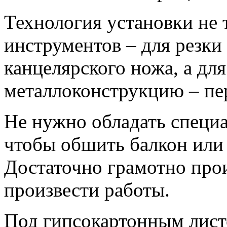
Технология установки не 
инструментов – для резки
канцелярского ножа, а для
металлоконструкцию – пе
Не нужно обладать специ
чтобы обшить балкон или
Достаточно грамотно прои
произвести работы.
Под гипсокартонным лист