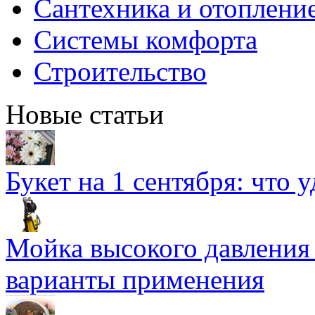
Сантехника и отоплени
Системы комфорта
Строительство
Новые статьи
Букет на 1 сентября: что 
Мойка высокого давлени
варианты применения