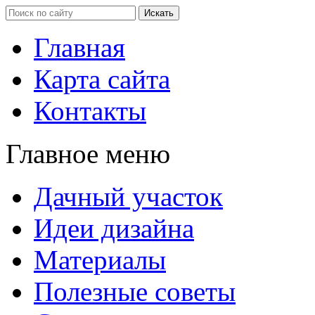
Главная
Карта сайта
Контакты
Главное меню
Дачный участок
Идеи дизайна
Материалы
Полезные советы