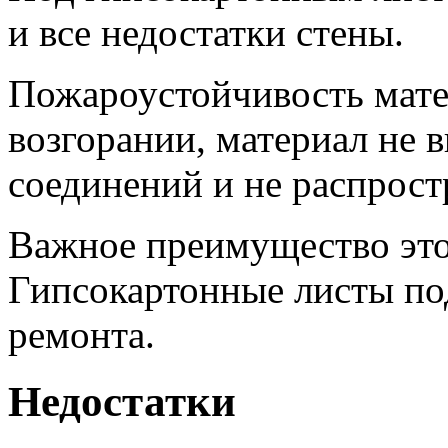
и все недостатки стены.
Пожароустойчивость матер
возгорании, материал не 
соединений и не распрост
Важное преимущество этог
Гипсокартонные листы по
ремонта.
Недостатки