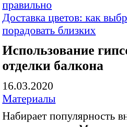
правильно
Доставка цветов: как выб
порадовать близких
Использование гипс
отделки балкона
16.03.2020
Материалы
Набирает популярность в