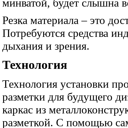
минватой, будет слышна в
Резка материала – это до
Потребуются средства ин
дыхания и зрения.
Технология
Технология установки про
разметки для будущего ди
каркас из металлоконструк
разметкой. С помощью сам