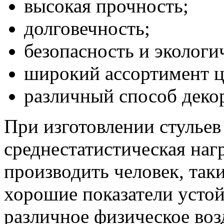
высокая прочность;
долговечность;
безопасность и экологи
широкий ассортимент ц
различный способ деко
При изготовлении стульев
среднестатистическая наг
производить человек, так
хорошие показатели усто
различное физическое воз