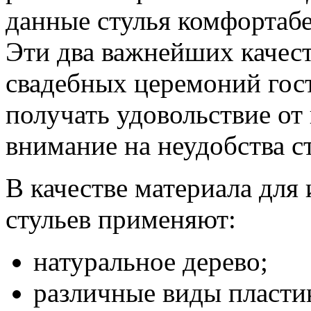
данные стулья комфортаб
Эти два важнейших качест
свадебных церемоний гос
получать удовольствие от
внимание на неудобства ст
В качестве материала для
стульев применяют:
натуральное дерево;
различные виды пласти