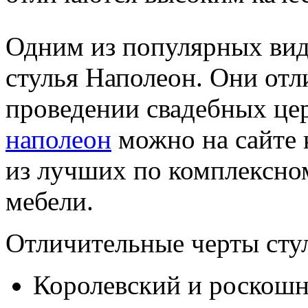
Одним из популярных видо
стулья Наполеон. Они отл
проведении свадебных це
наполеон
можно на сайте 
из лучших по комплексн
мебели.
Отличительные черты сту
Королевский и роскошн