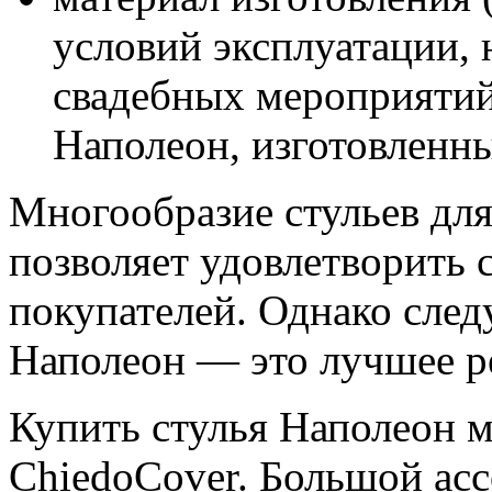
условий эксплуатации, 
свадебных мероприятий
Наполеон, изготовленны
Многообразие стульев дл
позволяет удовлетворить 
покупателей. Однако след
Наполеон — это лучшее р
Купить стулья Наполеон 
ChiedoCover. Большой асс