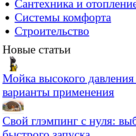
Сантехника и отоплени
Системы комфорта
Строительство
Новые статьи
Мойка высокого давлени
варианты применения
Свой глэмпинг с нуля: вы
быстрого запуска