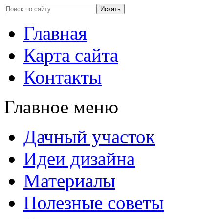
Главная
Карта сайта
Контакты
Главное меню
Дачный участок
Идеи дизайна
Материалы
Полезные советы