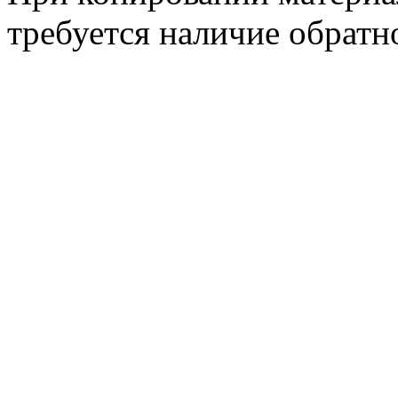
требуется наличие обратн