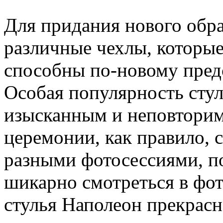
Для придания нового обр
различные чехлы, которые
способны по-новому предс
Особая популярность сту
изысканным и неповтори
церемонии, как правило,
разными фотосессиями, п
шикарно смотреться в фо
стулья Наполеон прекрас