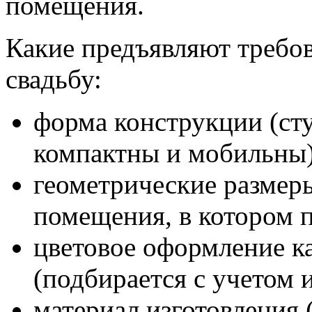
помещения.
Какие предъявляют требов
свадьбу:
форма конструкции (ст
компактны и мобильны)
геометрические размеры
помещения, в котором п
цветовое оформление ка
(подбирается с учетом 
материал изготовления 