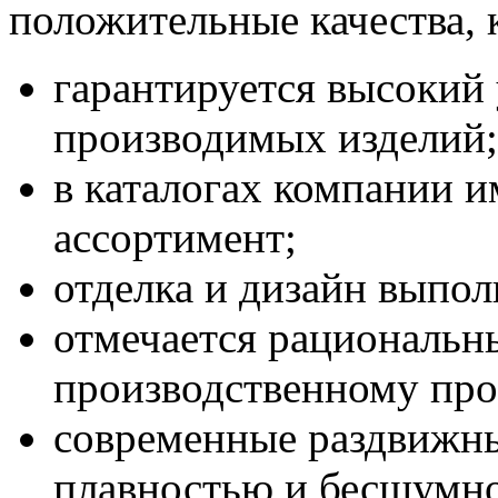
положительные качества, 
гарантируется высокий 
производимых изделий;
в каталогах компании 
ассортимент;
отделка и дизайн выпо
отмечается рациональн
производственному про
современные раздвижн
плавностью и бесшумно