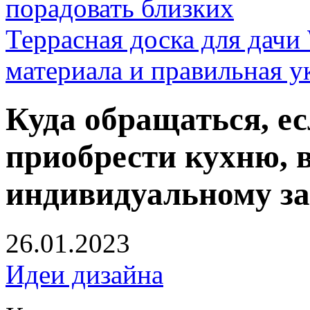
порадовать близких
Террасная доска для д
материала и правильная у
Куда обращаться, ес
приобрести кухню,
индивидуальному за
26.01.2023
Идеи дизайна