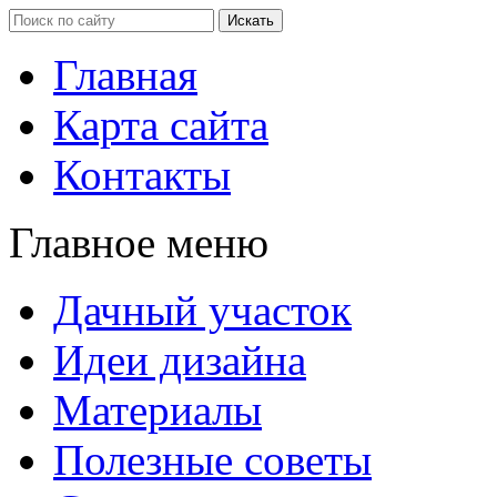
Главная
Карта сайта
Контакты
Главное меню
Дачный участок
Идеи дизайна
Материалы
Полезные советы