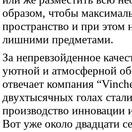
образом, чтобы максималь
пространство и при этом 
лишними предметами.
За непревзойденное качест
уютной и атмосферной об
отвечает компания “Vinche
двухтысячных голах стал
производство инновации 
Вот уже около двадцати с