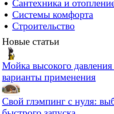
Сантехника и отоплени
Системы комфорта
Строительство
Новые статьи
Мойка высокого давлени
варианты применения
Свой глэмпинг с нуля: вы
быстрого запуска