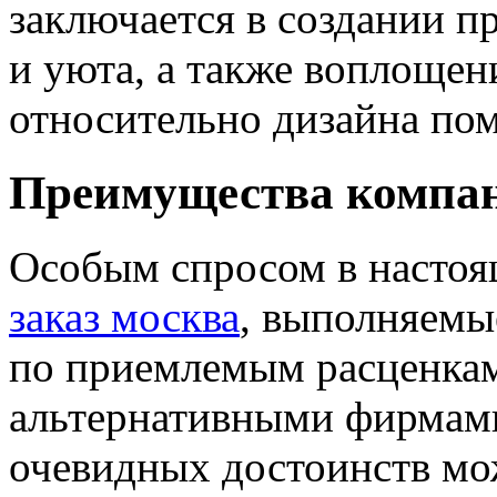
заключается в создании п
и уюта, а также воплоще
относительно дизайна по
Преимущества компа
Особым спросом в настоя
заказ москва
, выполняемы
по приемлемым расценкам
альтернативными фирмами
очевидных достоинств мо