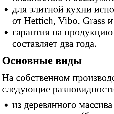
для элитной кухни исп
от Hettich, Vibo, Grass и
гарантия на продукцию
составляет два года.
Основные виды
На собственном производс
следующие разновидности
из деревянного массив