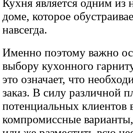
Кухня является одним из 
доме, которое обустраивае
навсегда.
Именно поэтому важно ос
выбору кухонного гарниту
это означает, что необхо
заказ. В силу различной 
потенциальных клиентов 
компромиссные варианты,
или же разместить всю н