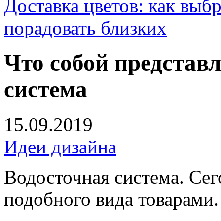
Доставка цветов: как выб
порадовать близких
Что собой представл
система
15.09.2019
Идеи дизайна
Водосточная система. Сег
подобного вида товарами.