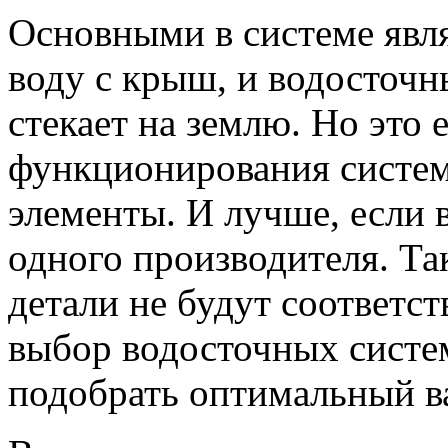
Основными в системе явл
воду с крыш, и водосточн
стекает на землю. Но это 
функционирования систе
элементы. И лучше, если 
одного производителя. Так
детали не будут соответс
выбор водосточных систе
подобрать оптимальный в