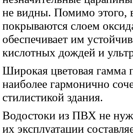
не видны. Помимо этого,
покрываются слоем оксида
обеспечивает им устойчив
кислотных дождей и ульт
Широкая цветовая гамма 
наиболее гармонично соч
стилистикой здания.
Водостоки из ПВХ не нуж
их эксплуатации составляе