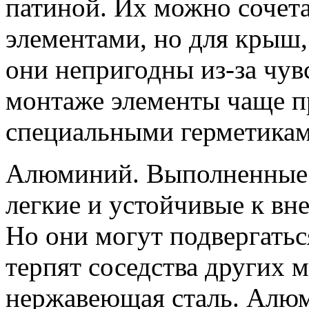
патиной. Их можно сочет
элементами, но для крыш,
они непригодны из-за чув
монтаже элементы чаще п
специальными герметикам
Алюминий. Выполненные 
легкие и устойчивые к в
Но они могут подвергатьс
терпят соседства других 
нержавеющая сталь. Алюм