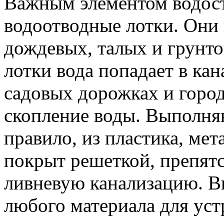
Важным элементом водос
водоотводные лотки. Они 
дождевых, талых и грунто
лотки вода попадает в ка
садовых дорожках и город
скопление воды. Выполня
правило, из пластика, мет
покрыт решеткой, препят
ливневую канализацию. 
любого материала для уст