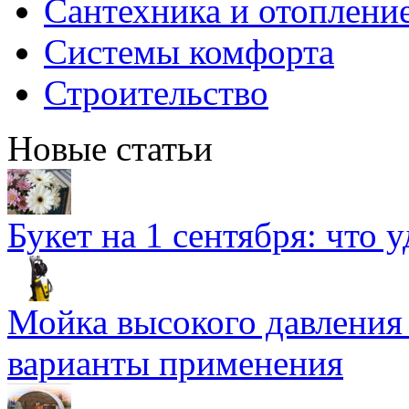
Сантехника и отоплени
Системы комфорта
Строительство
Новые статьи
Букет на 1 сентября: что 
Мойка высокого давлени
варианты применения