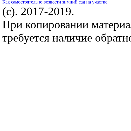
Как самостоятельно возвести зимний сад на участке
(c). 2017-2019.
При копировании материа
требуется наличие обратн