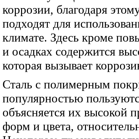
коррозии, благодаря этом
подходят для использова
климате. Здесь кроме пов
и осадках содержится выс
которая вызывает коррози
Сталь с полимерным покр
популярностью пользуютс
объясняется их высокой 
форм и цвета, относитель