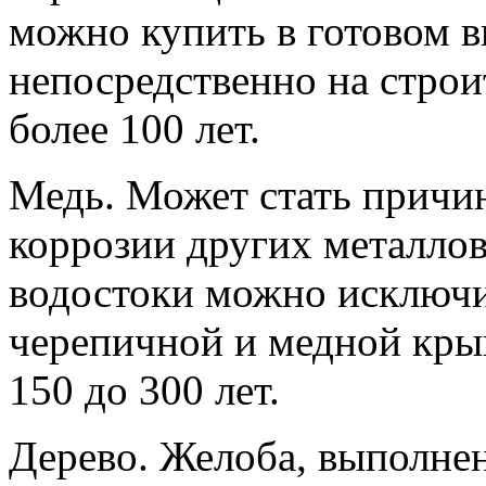
можно купить в готовом в
непосредственно на стро
более 100 лет.
Медь. Может стать причи
коррозии других металлов
водостоки можно исключи
черепичной и медной кры
150 до 300 лет.
Дерево. Желоба, выполнен