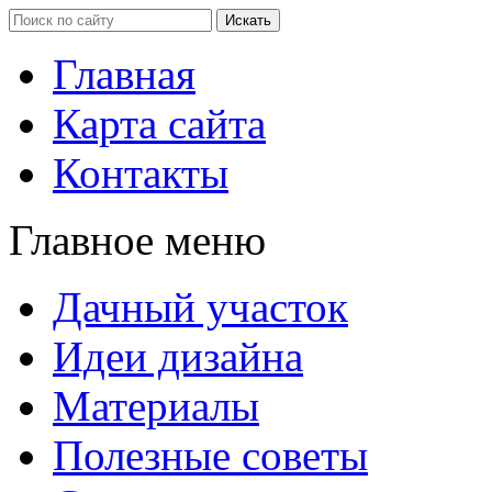
Главная
Карта сайта
Контакты
Главное меню
Дачный участок
Идеи дизайна
Материалы
Полезные советы