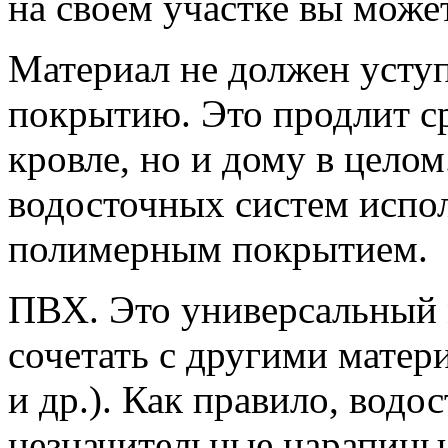
на своем участке вы может
Материал не должен усту
покрытию. Это продлит ср
кровле, но и дому в целом
водосточных систем испо
полимерным покрытием.
ПВХ. Это универсальный 
сочетать с другими матер
и др.). Как правило, вод
незначительные царапины