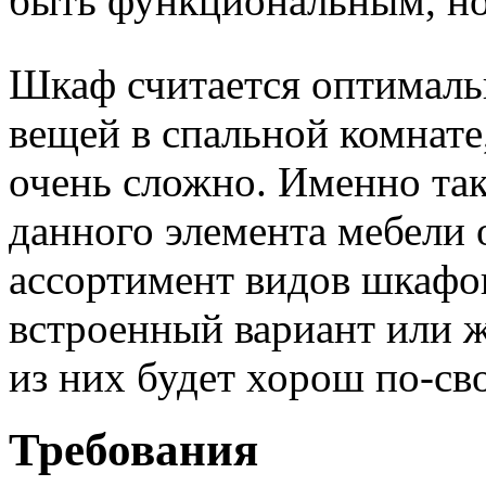
быть функциональным, но 
Шкаф считается оптималь
вещей в спальной комнате
очень сложно. Именно та
данного элемента мебели
ассортимент видов шкафо
встроенный вариант или 
из них будет хорош по-св
Требования