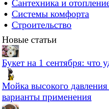
Сантехника и отоплени
Системы комфорта
Строительство
Новые статьи
Букет на 1 сентября: что 
Мойка высокого давлени
варианты применения