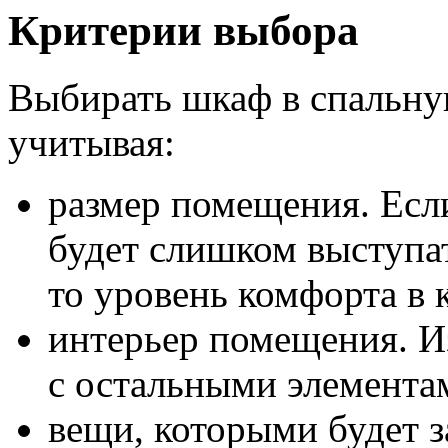
Критерии выбора
Выбирать шкаф в спальну
учитывая:
размер помещения. Есл
будет слишком выступат
то уровень комфорта в 
интерьер помещения. И
с остальными элементам
вещи, которыми будет 