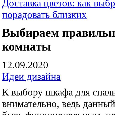
Доставка цветов: как выб
порадовать близких
Выбираем правильн
комнаты
12.09.2020
Идеи дизайна
К выбору шкафа для спаль
внимательно, ведь данный