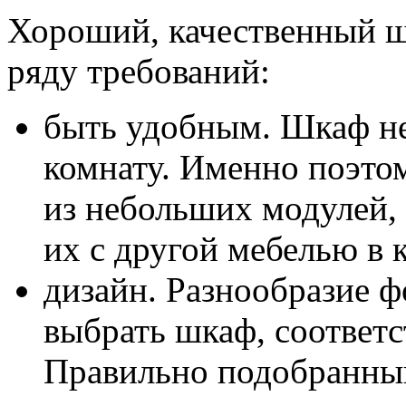
Хороший, качественный ш
ряду требований:
быть удобным. Шкаф не
комнату. Именно поэто
из небольших модулей,
их с другой мебелью в 
дизайн. Разнообразие ф
выбрать шкаф, соответ
Правильно подобранны