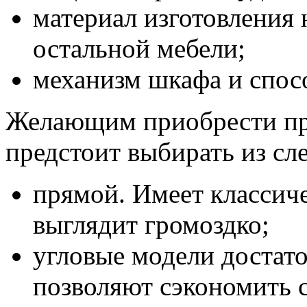
материал изготовления 
остальной мебели;
механизм шкафа и спос
Желающим приобрести пр
предстоит выбирать из сл
прямой. Имеет классиче
выглядит громоздко;
угловые модели достат
позволяют сэкономить с