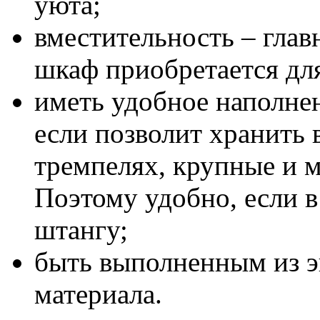
уюта;
вместительность – глав
шкаф приобретается дл
иметь удобное наполне
если позволит хранить 
тремпелях, крупные и м
Поэтому удобно, если в
штангу;
быть выполненным из эк
материала.