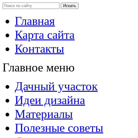
Главная
Карта сайта
Контакты
Главное меню
Дачный участок
Идеи дизайна
Материалы
Полезные советы