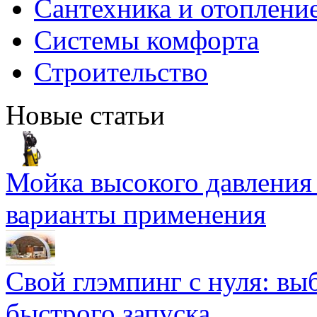
Сантехника и отоплени
Системы комфорта
Строительство
Новые статьи
Мойка высокого давлени
варианты применения
Свой глэмпинг с нуля: вы
быстрого запуска