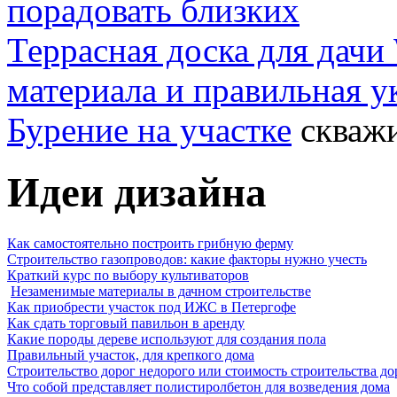
порадовать близких
Террасная доска для д
материала и правильная у
Бурение на участке
скважи
Идеи дизайна
Как самостоятельно построить грибную ферму
Строительство газопроводов: какие факторы нужно учесть
Краткий курс по выбору культиваторов
Незаменимые материалы в дачном строительстве
Как приобрести участок под ИЖС в Петергофе
Как сдать торговый павильон в аренду
Какие породы дереве используют для создания пола
Правильный участок, для крепкого дома
Строительство дорог недорого или стоимость строительства до
Что собой представляет полистиролбетон для возведения дома