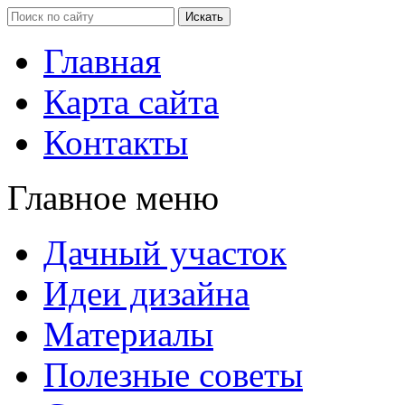
Главная
Карта сайта
Контакты
Главное меню
Дачный участок
Идеи дизайна
Материалы
Полезные советы