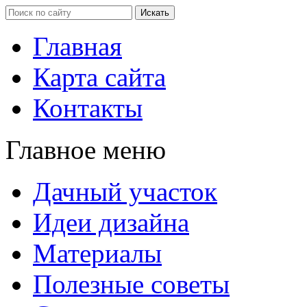
Главная
Карта сайта
Контакты
Главное меню
Дачный участок
Идеи дизайна
Материалы
Полезные советы