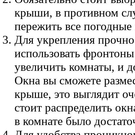
крыши, в противном сл
пережить все погодные 
Для укрепления прочно
использовать фронтоны
увеличить комнаты, и д
Окна вы сможете размес
крыше, это выглядит оч
стоит распределить окн
в комнате было достато
Для удобства проникно