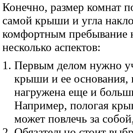
Конечно, размер комнат п
самой крыши и угла накло
комфортным пребывание н
несколько аспектов:
Первым делом нужно уч
крыши и ее основания,
нагружена еще и больш
Например, пологая крыш
может повлечь за собой
Обязательно стоит выб