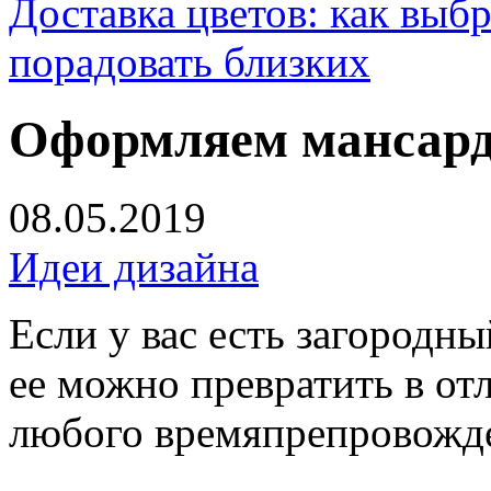
Доставка цветов: как выб
порадовать близких
Оформляем мансарду
08.05.2019
Идеи дизайна
Если у вас есть загородны
ее можно превратить в о
любого времяпрепровожд