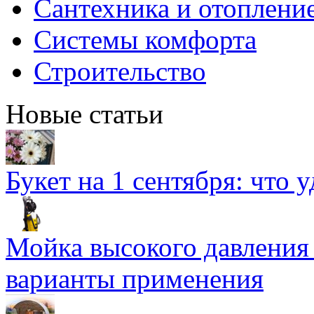
Сантехника и отоплени
Системы комфорта
Строительство
Новые статьи
Букет на 1 сентября: что 
Мойка высокого давлени
варианты применения