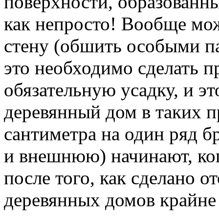
поверхности, образованны
как непросто! Вообще мож
стену (обшить особыми па
это необходимо сделать п
обязательную усадку, и э
деревянный дом в таких п
сантиметра на один ряд б
и внешнюю) начинают, ко
после того, как сделано о
деревянных домов крайне