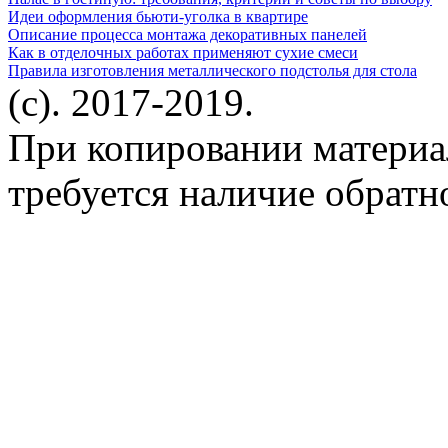
Идеи оформления бьюти-уголка в квартире
Описание процесса монтажа декоративных панелей
Как в отделочных работах применяют сухие смеси
Правила изготовления металлического подстолья для стола
(c). 2017-2019.
При копировании материа
требуется наличие обратн