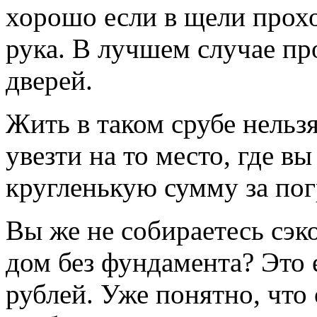
хорошо если в щели проход
рука. В лучшем случае пр
дверей.
Жить в таком срубе нельз
увезти на то место, где в
кругленькую сумму за погр
Вы же не собираетесь сэк
дом без фундамента? Это 
рублей. Уже понятно, что 