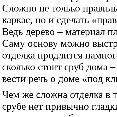
Сложно не только правиль
каркас, но и сделать «пр
Ведь дерево – материал 
Саму основу можно выстро
отделка продлится намног
сколько стоит сруб дома –
вести речь о доме «под к
Чем же сложна отделка в 
срубе нет привычно гладк