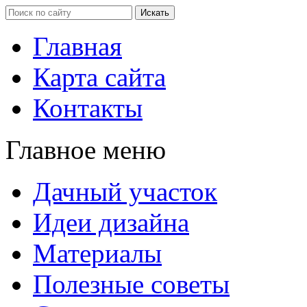
Главная
Карта сайта
Контакты
Главное меню
Дачный участок
Идеи дизайна
Материалы
Полезные советы