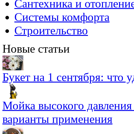
Сантехника и отоплени
Системы комфорта
Строительство
Новые статьи
Букет на 1 сентября: что 
Мойка высокого давлени
варианты применения