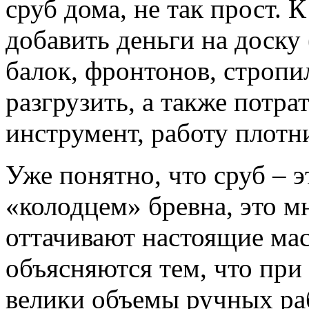
сруб дома, не так прост. 
добавить деньги на доску
балок, фронтонов, стропи
разгрузить, а также потра
инструмент, работу плот
Уже понятно, что сруб – 
«колодцем» бревна, это м
оттачивают настоящие мас
объясняются тем, что при
велики объемы ручных раб