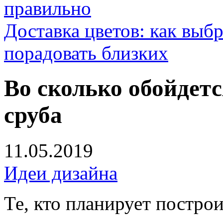
правильно
Доставка цветов: как выб
порадовать близких
Во сколько обойдетс
сруба
11.05.2019
Идеи дизайна
Те, кто планирует постро