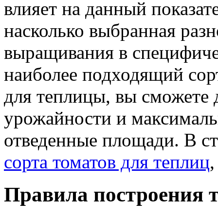
влияет на данный показате
насколько выбранная разн
выращивания в специфич
наиболее подходящий сор
для теплицы, вы сможете 
урожайности и максималь
отведенные площади. В с
сорта томатов для теплиц
Правила построения 