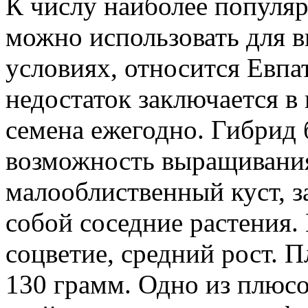
К числу наиболее популяр
можно использовать для 
условиях, относится Евпа
недостаток заключается в
семена ежегодно. Гибрид 
возможность выращивания 
малооблиственный куст, за
собой соседние растения.
соцветие, средний рост. 
130 грамм. Одно из плюсо