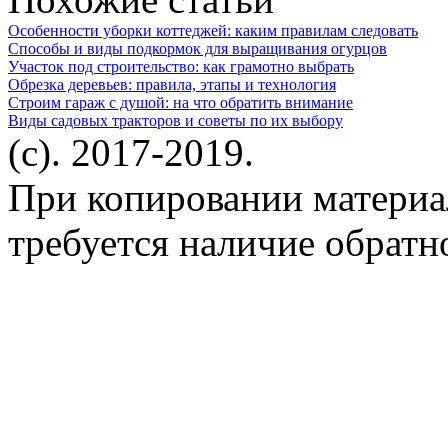
Особенности уборки коттеджей: каким правилам следовать
Способы и виды подкормок для выращивания огурцов
Участок под строительство: как грамотно выбрать
Обрезка деревьев: правила, этапы и технология
Строим гараж с душой: на что обратить внимание
Виды садовых тракторов и советы по их выбору
(c). 2017-2019.
При копировании материа
требуется наличие обратн