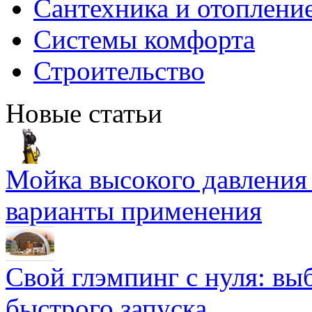
Сантехника и отоплени
Системы комфорта
Строительство
Новые статьи
Мойка высокого давлени
варианты применения
Свой глэмпинг с нуля: вы
быстрого запуска