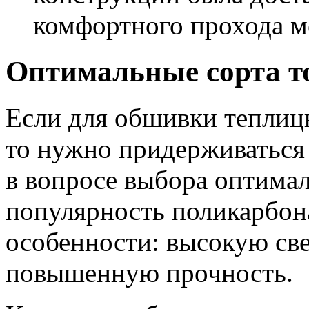
комфортного прохода м
Оптимальные сорта т
Если для обшивки теплицы
то нужно придерживаться
в вопросе выбора оптимал
популярность поликарбон
особенности: высокую св
повышенную прочность.