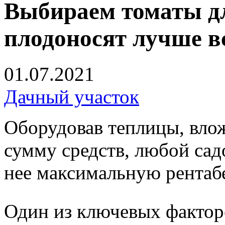
Выбираем томаты дл
плодоносят лучше в
01.07.2021
Дачный участок
Оборудовав теплицы, вло
сумму средств, любой сад
нее максимальную рентаб
Один из ключевых фактор