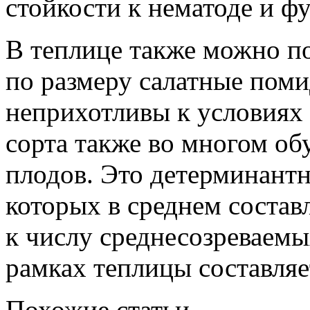
стойкости к нематоде и фу
В теплице также можно п
по размеру салатные пом
неприхотливы к условиях
сорта также во многом о
плодов. Это детерминантн
которых в среднем состав
к числу среднесозреваемы
рамках теплицы составляе
Похожие статьи