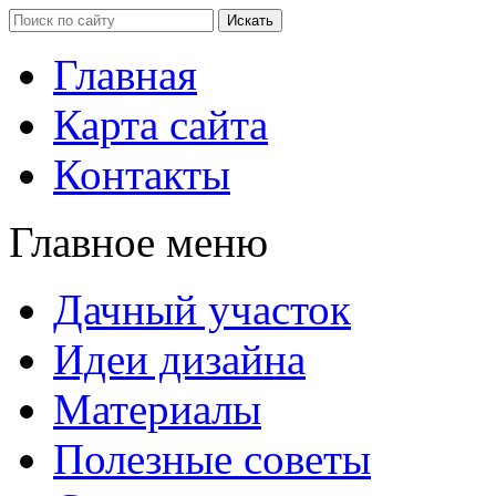
Главная
Карта сайта
Контакты
Главное меню
Дачный участок
Идеи дизайна
Материалы
Полезные советы