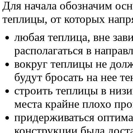
Для начала обозначим осн
теплицы, от которых нап
любая теплица, вне зав
располагаться в направл
вокруг теплицы не долж
будут бросать на нее те
строить теплицы в низи
места крайне плохо про
придерживаться оптима
конструкции была дост