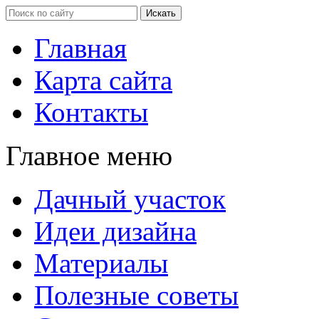
Главная
Карта сайта
Контакты
Главное меню
Дачный участок
Идеи дизайна
Материалы
Полезные советы