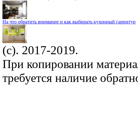
На что обратить внимание и как выбирать кухонный гарнитур
(c). 2017-2019.
При копировании материа
требуется наличие обратн