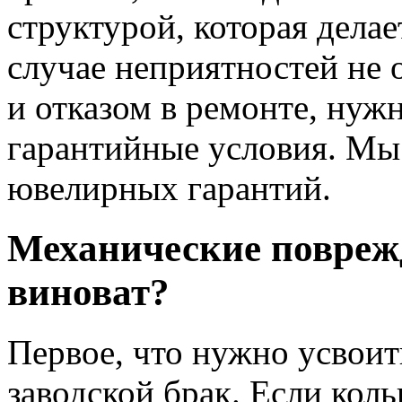
структурой, которая дела
случае неприятностей не 
и отказом в ремонте, нужн
гарантийные условия. Мы
ювелирных гарантий.
Механические повреж
виноват?
Первое, что нужно усвоит
заводской брак. Если коль