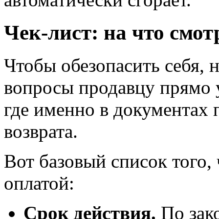
Чек-лист: на что смот
Чтобы обезопасить себя, н
вопросы продавцу прямо у
где именно в документах 
возврата.
Вот базовый список того,
оплатой:
Срок действия.
По зак