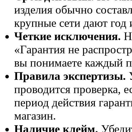
изделия обычно составл
крупные сети дают год 
Четкие исключения.
На
«Гарантия не распростр
вы понимаете каждый п
Правила экспертизы.
У
проводится проверка, е
период действия гарант
магазин.
Наличие клейм.
Убедит