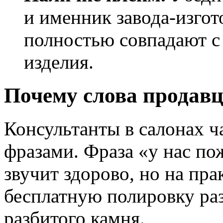
и именник завода-изгот
полностью совпадают с
изделия.
Почему слова продавц
Консультанты в салонах ч
фразами. Фраза «у нас п
звучит здорово, но на пр
бесплатную полировку раз 
разбитого камня.