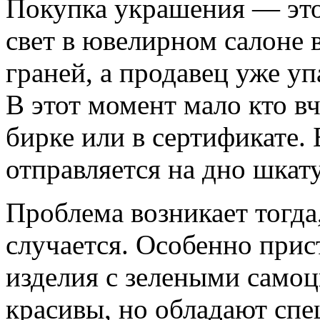
Покупка украшения — это 
свет в ювелирном салоне 
граней, а продавец уже у
В этот момент мало кто в
бирке или в сертификате.
отправляется на дно шкат
Проблема возникает тогда
случается. Особенно при
изделия с зелеными самоц
красивы, но обладают сп