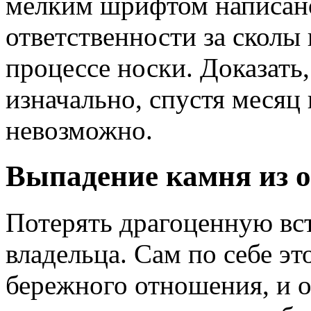
мелким шрифтом написано,
ответственности за сколы
процессе носки. Доказать
изначально, спустя месяц
невозможно.
Выпадение камня из 
Потерять драгоценную вс
владельца. Сам по себе эт
бережного отношения, и о