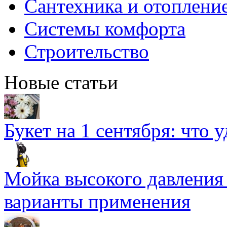
Сантехника и отоплени
Системы комфорта
Строительство
Новые статьи
Букет на 1 сентября: что 
Мойка высокого давлени
варианты применения