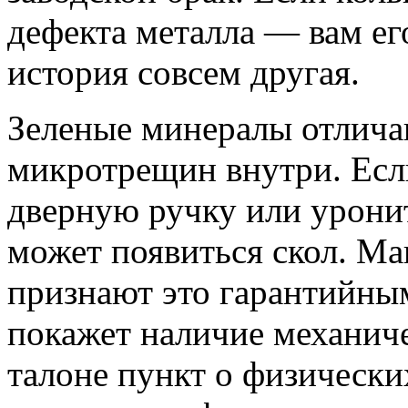
дефекта металла — вам ег
история совсем другая.
Зеленые минералы отлича
микротрещин внутри. Если
дверную ручку или уронит
может появиться скол. Ма
признают это гарантийны
покажет наличие механиче
талоне пункт о физически