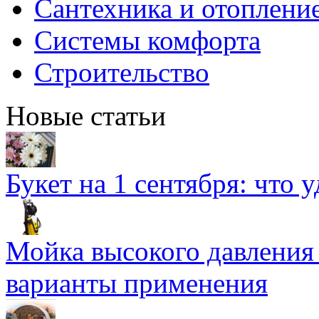
Сантехника и отоплени
Системы комфорта
Строительство
Новые статьи
Букет на 1 сентября: что 
Мойка высокого давлени
варианты применения