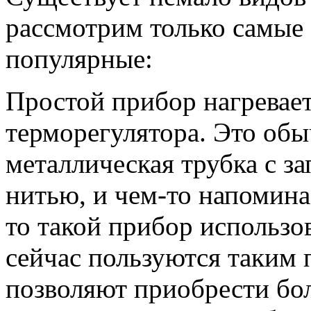
рассмотрим только самые 
популярные:
Простой прибор нагревает
терморегулятора. Это обы
металлическая трубка с з
нитью, и чем-то напомина
то такой прибор использо
сейчас пользуются таким 
позволяют приобрести бол