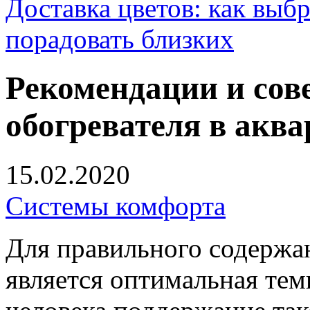
Доставка цветов: как выб
порадовать близких
Рекомендации и сов
обогревателя в акв
15.02.2020
Системы комфорта
Для правильного содержа
является оптимальная тем