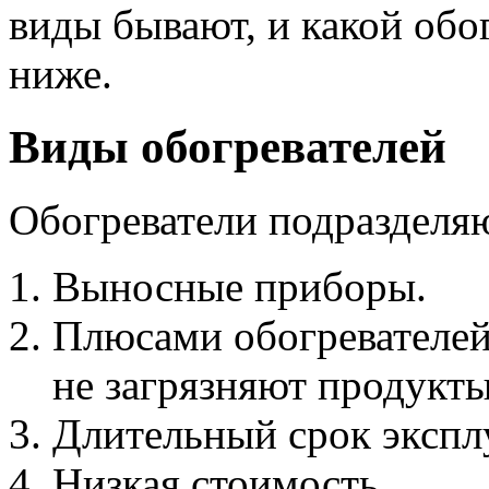
виды бывают, и какой обо
ниже.
Виды обогревателей
Обогреватели подразделяю
Выносные приборы.
Плюсами обогревателей 
не загрязняют продукт
Длительный срок экспл
Низкая стоимость.