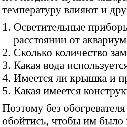
температуру влияют и дру
Осветительные приборы
расстоянии от аквариум
Сколько количество за
Какая вода используетс
Имеется ли крышка и п
Какая имеется конструк
Поэтому без обогревателя
обойтись, чтобы им было 