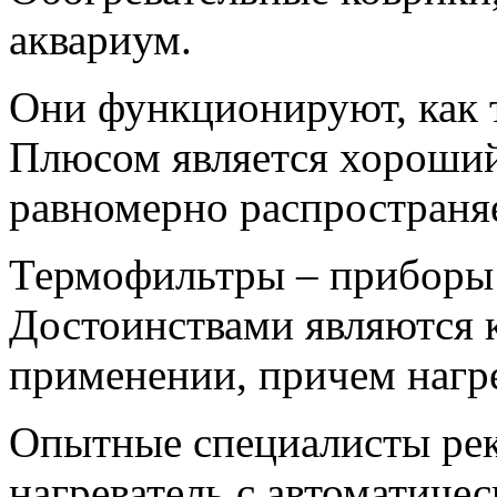
аквариум.
Они функционируют, как 
Плюсом является хороший
равномерно распространяе
Термофильтры – приборы 
Достоинствами являются 
применении, причем нагр
Опытные специалисты ре
нагреватель с автоматиче