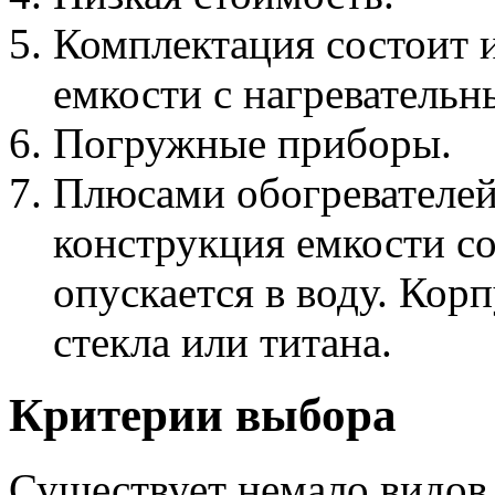
Комплектация состоит и
емкости с нагревательн
Погружные приборы.
Плюсами обогревателей 
конструкция емкости со
опускается в воду. Корп
стекла или титана.
Критерии выбора
Существует немало видов