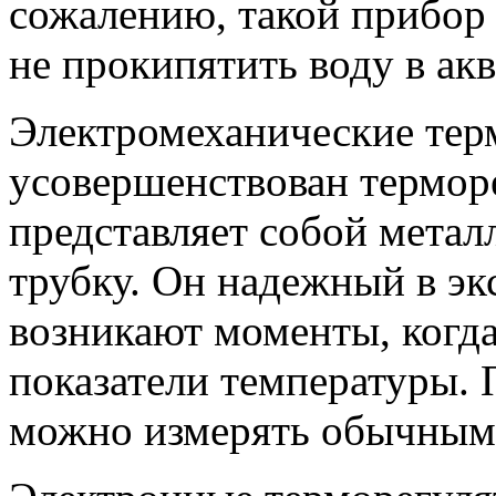
сожалению, такой прибор
не прокипятить воду в ак
Электромеханические тер
усовершенствован термор
представляет собой мета
трубку. Он надежный в эк
возникают моменты, когда
показатели температуры.
можно измерять обычным