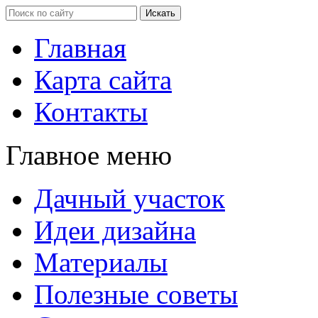
Главная
Карта сайта
Контакты
Главное меню
Дачный участок
Идеи дизайна
Материалы
Полезные советы