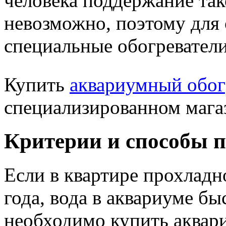
человека поддержание так
невозможно, поэтому для
специальные обогреватели
Купить
аквариумный обог
специализированном мага
Критерии и способы 
Если в квартире прохладн
года, вода в аквариуме бы
необходимо купить аквар