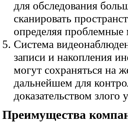
для обследования боль
сканировать пространст
определяя проблемные м
Система видеонаблюден
записи и накопления ин
могут сохраняться на ж
дальнейшем для контро
доказательством злого 
Преимущества комп