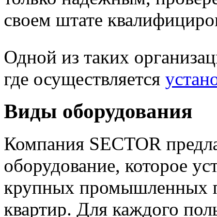
своем штате квалифициро
Одной из таких организац
где осуществляется
устан
Виды оборудования
Компания SECTOR предлаг
оборудование, которое ус
крупных промышленных п
квартир. Для каждого пол