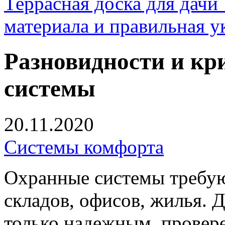
Террасная доска для д
материала и правильная у
Разновидности и кр
системы
20.11.2020
Системы комфорта
Охранные системы требую
складов, офисов, жилья.
только надежным, прове