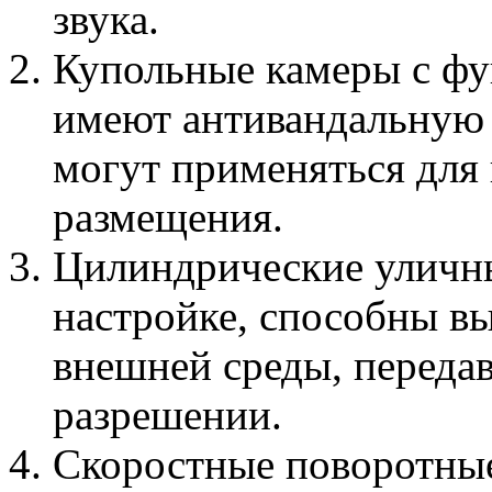
звука.
Купольные камеры с фу
имеют антивандальную з
могут применяться для
размещения.
Цилиндрические уличны
настройке, способны в
внешней среды, переда
разрешении.
Скоростные поворотны