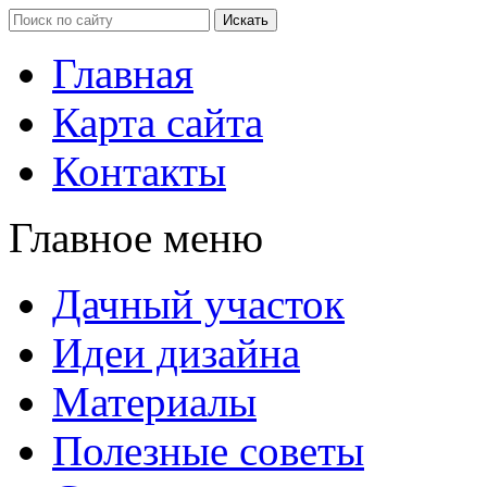
Главная
Карта сайта
Контакты
Главное меню
Дачный участок
Идеи дизайна
Материалы
Полезные советы