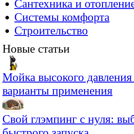
Сантехника и отоплени
Системы комфорта
Строительство
Новые статьи
Мойка высокого давлени
варианты применения
Свой глэмпинг с нуля: вы
быстрого запуска