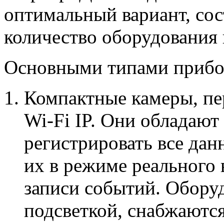
оптимальный вариант, со
количество оборудования 
Основными типами прибо
Компактные камеры, п
Wi-Fi IP. Они обладаю
регистрировать все дан
их в режиме реального
записи событий. Обору
подсветкой, снабжаютс