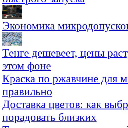
Экономика микродопуско
Тенге дешевеет, цены раст
этом фоне
Краска по ржавчине для м
правильно
Доставка цветов: как выб
порадовать близких