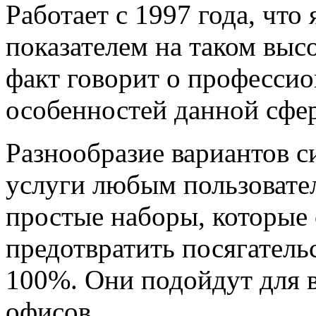
Работает с 1997 года, что
показателем на таком выс
факт говорит о професси
особенностей данной сфе
Разнообразие вариантов с
услуги любым пользовате
простые наборы, которые 
предотвратить посягател
100%. Они подойдут для 
офисов.