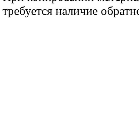
требуется наличие обратн