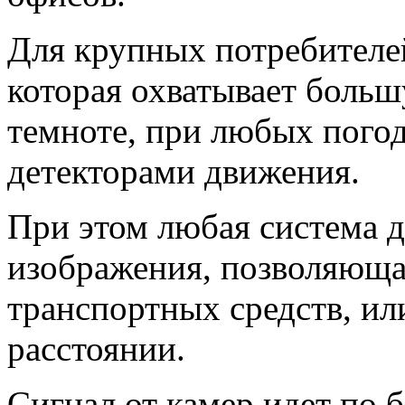
Для крупных потребителей
которая охватывает больш
темноте, при любых пого
детекторами движения.
При этом любая система д
изображения, позволяюща
транспортных средств, ил
расстоянии.
Сигнал от камер идет по 