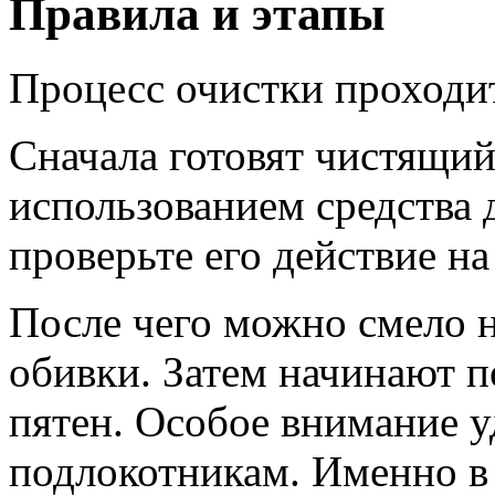
Правила и этапы
Процесс очистки проходит
Сначала готовят чистящий
использованием средства 
проверьте его действие н
После чего можно смело н
обивки. Затем начинают п
пятен. Особое внимание у
подлокотникам. Именно в