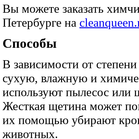
Вы можете заказать химчи
Петербурге на
cleanqueen.
Способы
В зависимости от степени
сухую, влажную и химиче
используют пылесос или 
Жесткая щетина может по
их помощью убирают кро
животных.