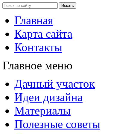
Главная
Карта сайта
Контакты
Главное меню
Дачный участок
Идеи дизайна
Материалы
Полезные советы