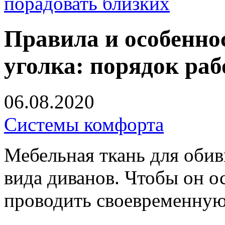
порадовать близких
Правила и особенно
уголка: порядок раб
06.08.2020
Системы комфорта
Мебельная ткань для оби
вида диванов. Чтобы он о
проводить своевременную 