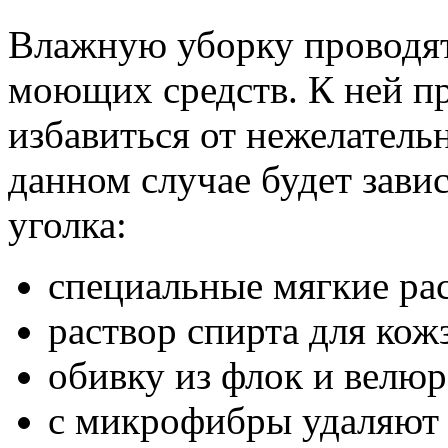
Влажную уборку проводят
моющих средств. К ней пр
избавиться от нежелатель
данном случае будет зави
уголка:
специальные мягкие ра
раствор спирта для кож
обивку из флок и велюр
с микрофибры удаляют 