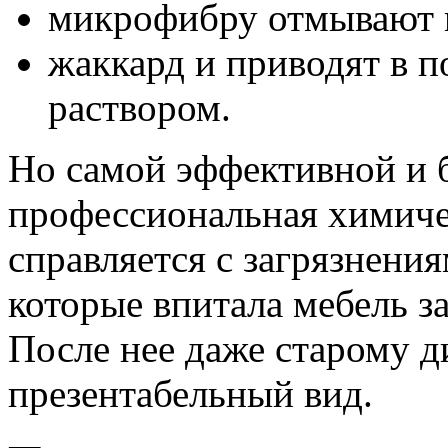
микрофибру отмывают 
жаккард и приводят в 
раствором.
Но самой эффективной и б
профессиональная химичес
справляется с загрязнения
которые впитала мебель за
После нее даже старому д
презентабельный вид.