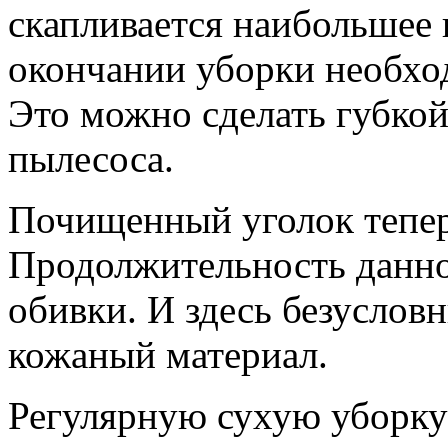
скапливается наибольшее 
окончании уборки необхо
Это можно сделать губко
пылесоса.
Почищенный уголок тепер
Продолжительность данног
обивки. И здесь безуслов
кожаный материал.
Регулярную сухую уборку 