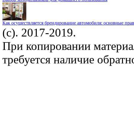
Как осуществляется брендирование автомобиля: основные пра
(c). 2017-2019.
При копировании материа
требуется наличие обратн