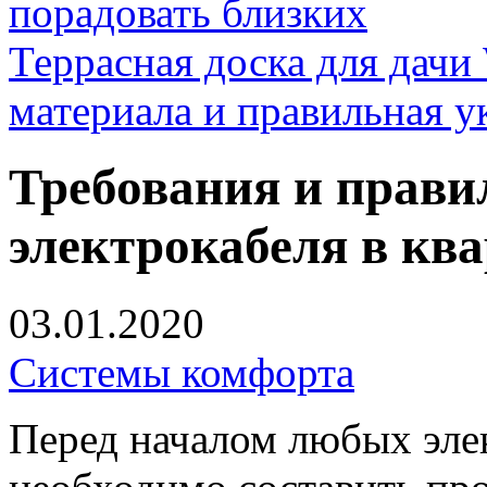
порадовать близких
Террасная доска для д
материала и правильная у
Требования и прави
электрокабеля в кв
03.01.2020
Системы комфорта
Перед началом любых эл