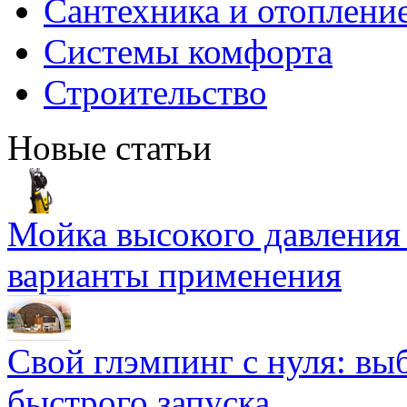
Сантехника и отоплени
Системы комфорта
Строительство
Новые статьи
Мойка высокого давлени
варианты применения
Свой глэмпинг с нуля: вы
быстрого запуска