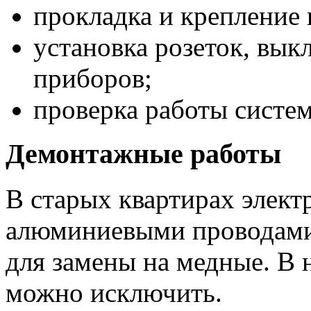
прокладка и крепление 
установка розеток, вык
приборов;
проверка работы систе
Демонтажные работы
В старых квартирах элект
алюминиевыми проводами,
для замены на медные. В 
можно исключить.