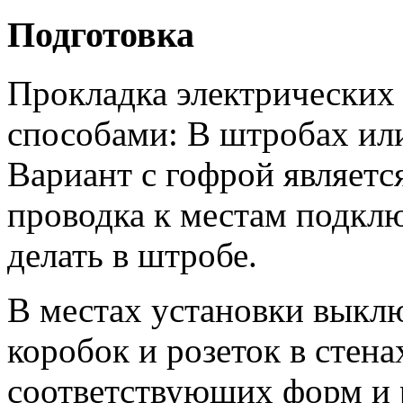
Подготовка
Прокладка электрических 
способами: В штробах или
Вариант с гофрой являетс
проводка к местам подклю
делать в штробе.
В местах установки выкл
коробок и розеток в стен
соответствующих форм и 