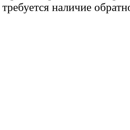
требуется наличие обратн