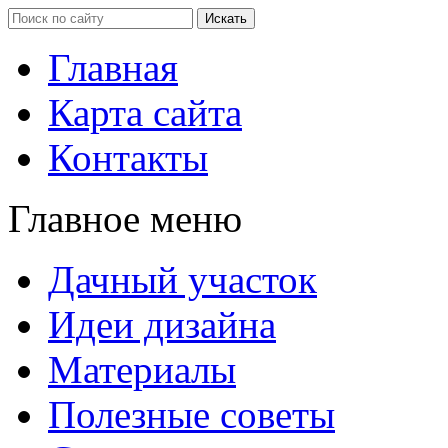
Главная
Карта сайта
Контакты
Главное меню
Дачный участок
Идеи дизайна
Материалы
Полезные советы