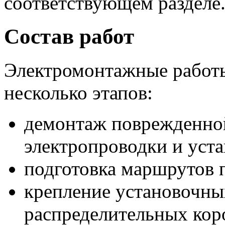
соответствующем разделе
Состав работ
Электромонтажные работы
несколько этапов:
демонтаж поврежденно
электропроводки и уст
подготовка маршрутов 
крепление установочны
распределительных кор