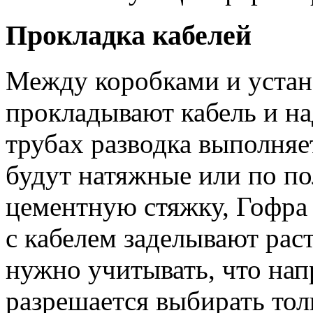
Прокладка кабелей
Между коробками и уста
прокладывают кабель и на
трубах разводка выполняет
будут натяжные или по п
цементную стяжку, Гофра 
с кабелем заделывают рас
нужно учитывать, что нап
разрешается выбирать тол