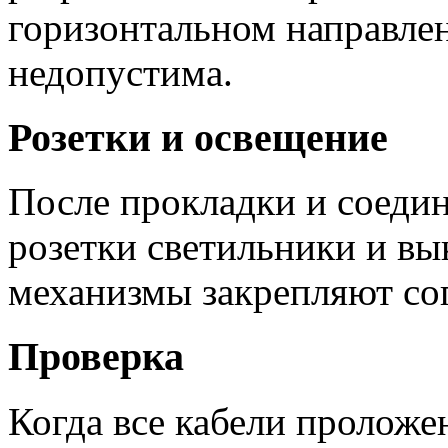
горизонтальном направлен
недопустима.
Розетки и освещение
После прокладки и соеди
розетки светильники и в
механизмы закрепляют со
Проверка
Когда все кабели проложе