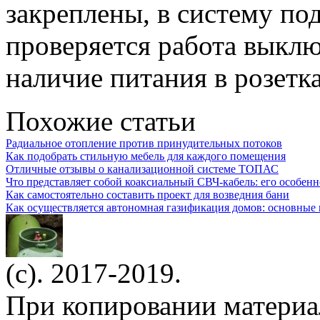
закреплены, в систему по
проверяется работа выклю
наличие питания в розетка
Похожие статьи
Радиальное отопление против принудительных потоков
Как подобрать стильную мебель для каждого помещения
Отличные отзывы о канализационной системе ТОПАС
Что представляет собой коаксиальный СВЧ-кабель: его особенн
Как самостоятельно составить проект для возведния бани
Как осуществляется автономная газификация домов: основные
(c). 2017-2019.
При копировании материа