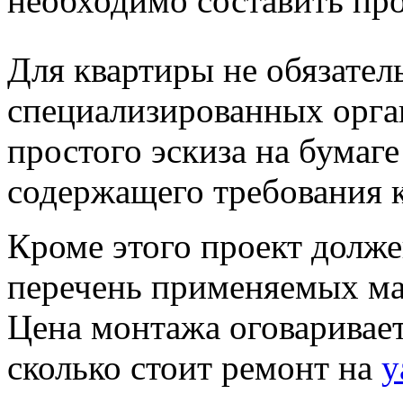
необходимо составить про
Для квартиры не обязател
специализированных орга
простого эскиза на бумаге
содержащего требования 
Кроме этого проект долже
перечень применяемых мат
Цена монтажа оговаривает
сколько стоит ремонт на
y