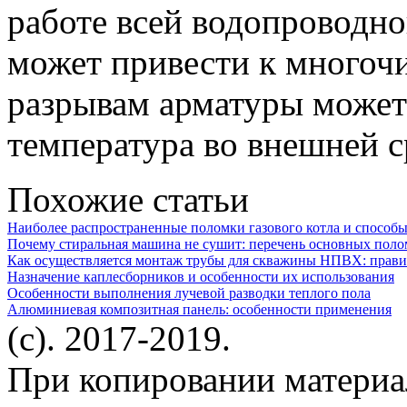
работе всей водопроводно
может привести к многоч
разрывам арматуры может
температура во внешней с
Похожие статьи
Наиболее распространенные поломки газового котла и способы
Почему стиральная машина не сушит: перечень основных поло
Как осуществляется монтаж трубы для скважины НПВХ: прави
Назначение каплесборников и особенности их использования
Особенности выполнения лучевой разводки теплого пола
Алюминиевая композитная панель: особенности применения
(c). 2017-2019.
При копировании материа