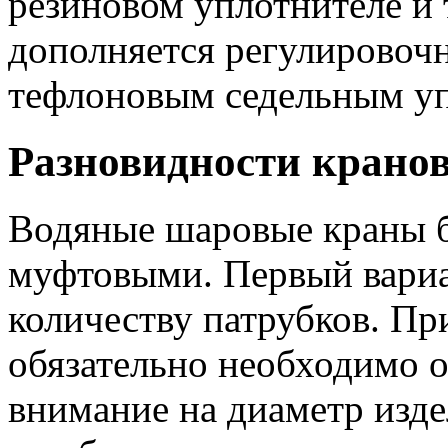
резиновом уплотнителе и 
дополняется регулировочн
тефлоновым седельным уп
Разновидности крано
Водяные шаровые краны 
муфтовыми. Первый вариа
количеству патрубков. Пр
обязательно необходимо 
внимание на диаметр изде