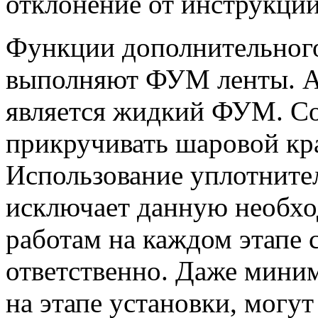
отклонение от инструкции
Функции дополнительного
выполняют ФУМ ленты. А
является жидкий ФУМ. Со
прикручивать шаровой кр
Использование уплотните
исключает данную необх
работам на каждом этапе 
ответственно. Даже мин
на этапе установки, могут