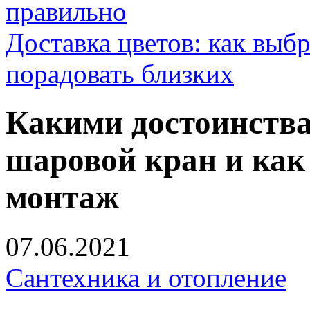
правильно
Доставка цветов: как выб
порадовать близких
Какими достоинства
шаровой кран и как
монтаж
07.06.2021
Сантехника и отопление