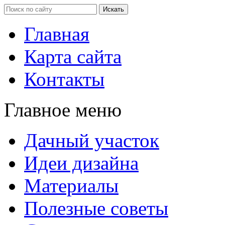
Главная
Карта сайта
Контакты
Главное меню
Дачный участок
Идеи дизайна
Материалы
Полезные советы