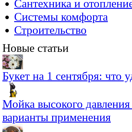
Сантехника и отоплени
Системы комфорта
Строительство
Новые статьи
Букет на 1 сентября: что 
Мойка высокого давлени
варианты применения