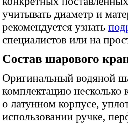
конкретных поставленных
учитывать диаметр и мате
рекомендуется узнать
под
специалистов или на прос
Состав шарового кра
Оригинальный водяной ша
комплектацию несколько к
о латунном корпусе, упло
использовании ручке, пер