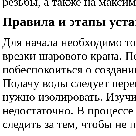
резьбы, а также на макси
Правила и этапы уста
Для начала необходимо т
врезки шарового крана. П
побеспокоиться о создани
Подачу воды следует пере
нужно изолировать. Изуч
недостаточно. В процессе
следить за тем, чтобы не