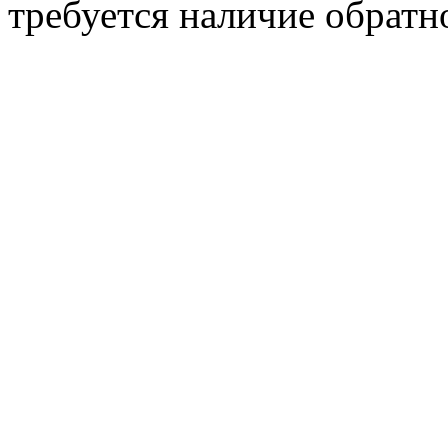
требуется наличие обратн