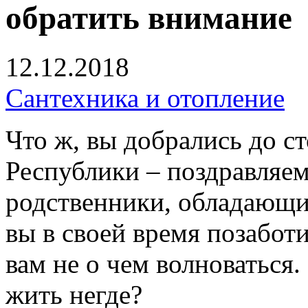
обратить внимание
12.12.2018
Сантехника и отопление
Что ж, вы добрались до с
Республики – поздравляем
родственники, обладающи
вы в своей время позаботи
вам не о чем волноваться.
жить негде?