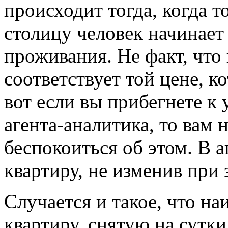
происходит тогда, когда т
столицу человек начинает
проживания. Не факт, что
соответствует той цене, к
вот если вы прибегнете к
агента-аналитика, то вам 
беспокоиться об этом. В а
квартиру, не изменив при
Случается и такое, что на
квартиру, снятую на сутки