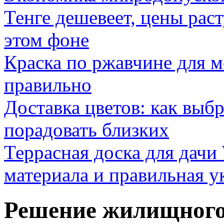
Тенге дешевеет, цены раст
этом фоне
Краска по ржавчине для м
правильно
Доставка цветов: как выб
порадовать близких
Террасная доска для д
материала и правильная у
Решение жилищного 