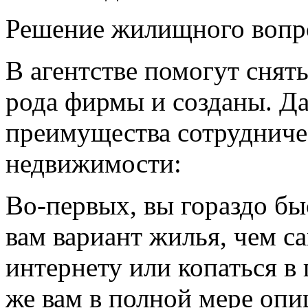
Решение жилищного вопр
В агентстве помогут снят
рода фирмы и созданы. Д
преимущества сотрудничес
недвижимости:
Во-первых, вы гораздо б
вам вариант жилья, чем с
интернету или копаться в
же вам в полной мере опи