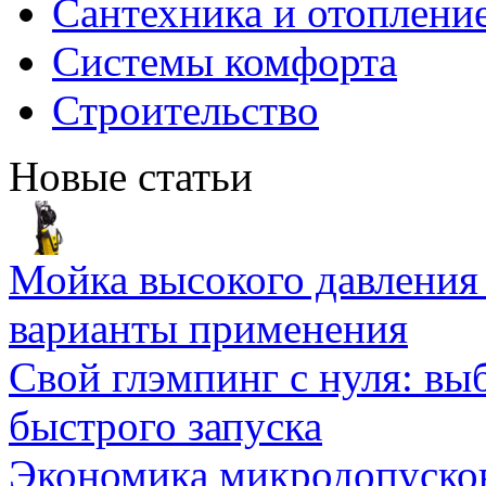
Сантехника и отоплени
Системы комфорта
Строительство
Новые статьи
Мойка высокого давлени
варианты применения
Свой глэмпинг с нуля: вы
быстрого запуска
Экономика микродопуско