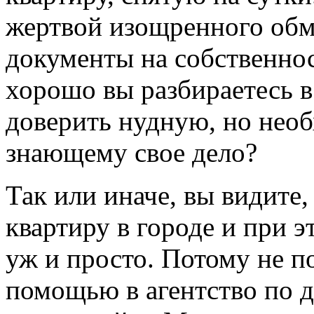
жертвой изощренного обма
документы на собственнос
хорошо вы разбираетесь в
доверить нудную, но необ
знающему свое дело?
Так или иначе, вы видите
квартиру в городе и при э
уж и просто. Потому не по
помощью в агентство по 