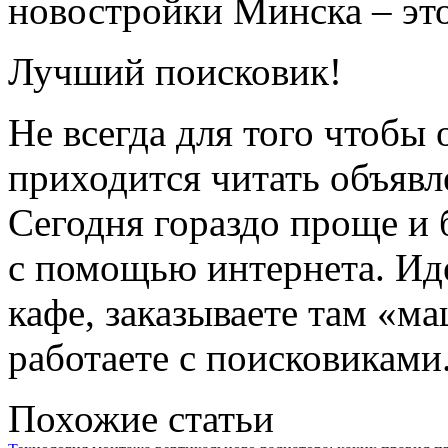
новостройки Минска – это
Лучший поисковик!
Не всегда для того чтобы
приходится читать объявле
Сегодня гораздо проще и
с помощью интернета. Ид
кафе, заказываете там «м
работаете с поисковиками
Похожие статьи