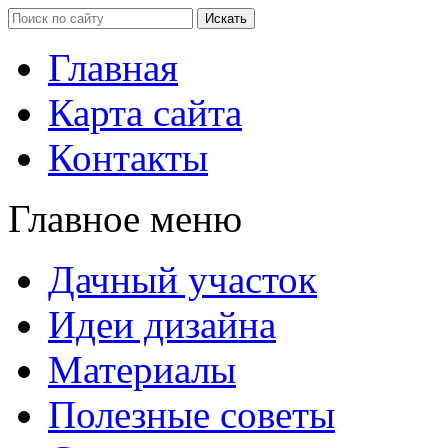
Главная
Карта сайта
Контакты
Главное меню
Дачный участок
Идеи дизайна
Материалы
Полезные советы