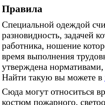
Правила
Специальной одеждой счи
разновидность, задачей к
работника, ношение котор
время выполнения трудовы
утверждена нормативами,
Найти такую вы можете в
Сюда могут относиться в
костюм пожарного, свето