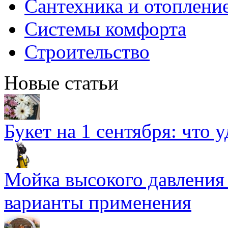
Сантехника и отоплени
Системы комфорта
Строительство
Новые статьи
Букет на 1 сентября: что 
Мойка высокого давлени
варианты применения