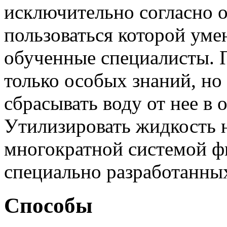
исключительно согласно 
пользоваться которой уме
обученные специалисты. П
только особых знаний, но
сбрасывать воду от нее в
Утилизировать жидкость 
многократной системой ф
специально разработанны
Способы