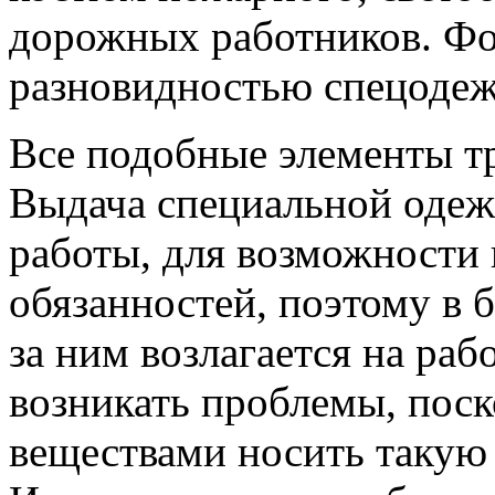
дорожных работников. Фо
разновидностью спецоде
Все подобные элементы тр
Выдача специальной одеж
работы, для возможности
обязанностей, поэтому в 
за ним возлагается на раб
возникать проблемы, поск
веществами носить такую