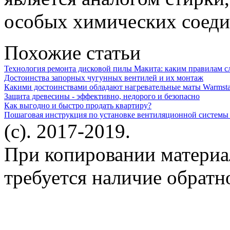
особых химических соеди
Похожие статьи
Технология ремонта дисковой пилы Макита: каким правилам с
Достоинства запорных чугунных вентилей и их монтаж
Какими достоинствами обладают нагревательные маты Warmstad
Защита древесины - эффективно, недорого и безопасно
Как выгодно и быстро продать квартиру?
Пошаговая инструкция по установке вентиляционной системы 
(c). 2017-2019.
При копировании материа
требуется наличие обратн