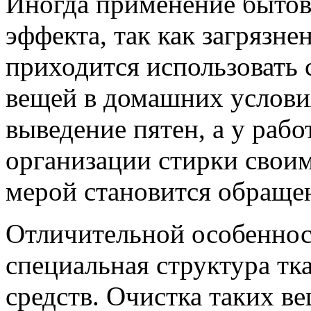
Иногда применение бытов
эффекта, так как загрязне
приходится использовать 
вещей в домашних условия
выведение пятен, а у раб
организации стирки свои
мерой становится обраще
Отличительной особеннос
специальная структура тк
средств. Очистка таких в