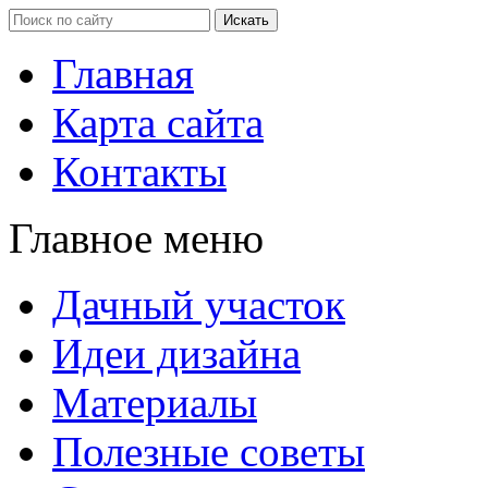
Главная
Карта сайта
Контакты
Главное меню
Дачный участок
Идеи дизайна
Материалы
Полезные советы