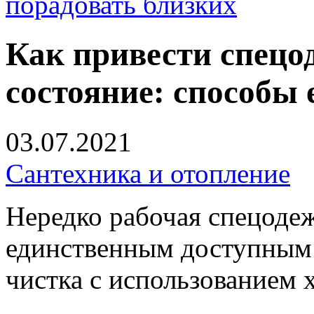
порадовать близких
Как привести спецо
состояние: способы 
03.07.2021
Сантехника и отопление
Нередко рабочая спецодеж
единственным доступным 
чистка с использованием 