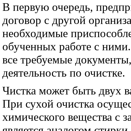
В первую очередь, предп
договор с другой организ
необходимые приспособле
обученных работе с ними
все требуемые документы
деятельность по очистке.
Чистка может быть двух в
При сухой очистка осущес
химического вещества с 
является аналогом стирки