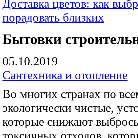
Доставка цветов: как выб
порадовать близких
Бытовки строитель
05.10.2019
Сантехника и отопление
Во многих странах по все
экологически чистые, уст
которые снижают выбросы
токсичных отходов, котор