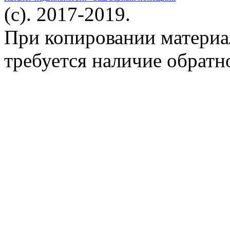
(c). 2017-2019.
При копировании материа
требуется наличие обратн