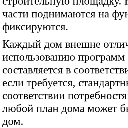
строительную площадку. 
части поднимаются на фун
фиксируются.
Каждый дом внешне отлича
использованию программ 
составляется в соответств
если требуется, стандартн
соответствии потребностям
любой план дома может б
дом.