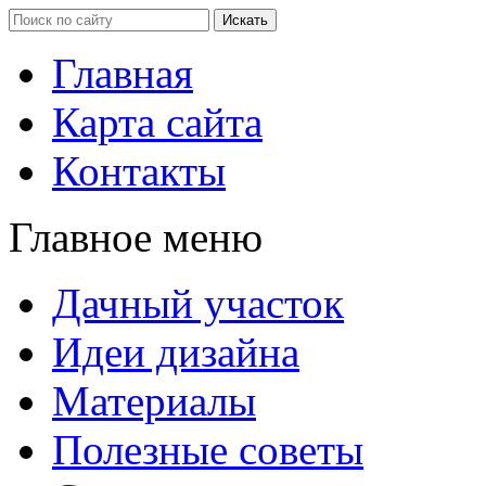
Главная
Карта сайта
Контакты
Главное меню
Дачный участок
Идеи дизайна
Материалы
Полезные советы