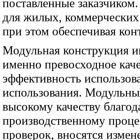
поставленные заказчиком.
для жилых, коммерческих
при этом обеспечивая конт
Модульная конструкция и
именно превосходное каче
эффективность использова
использования. Модульны
высокому качеству благо
производственному проце
проверок, вносятся измен