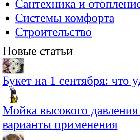
Сантехника и отоплени
Системы комфорта
Строительство
Новые статьи
Букет на 1 сентября: что 
Мойка высокого давлени
варианты применения