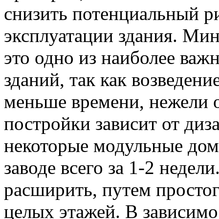
снизить потенциальный ри
эксплуатации здания. Ми
это одно из наиболее ва
зданий, так как возведени
меньше времени, нежели 
постройки зависит от диз
некоторые модульные дом
заводе всего за 1-2 недел
расширить, путем простог
целых этажей. В зависимо