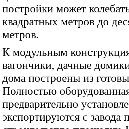
постройки может колебать
квадратных метров до дес
метров.
К модульным конструкция
вагончики, дачные домик
дома построены из готовы
Полностью оборудованная
предварительно установле
экспортируются с завода 