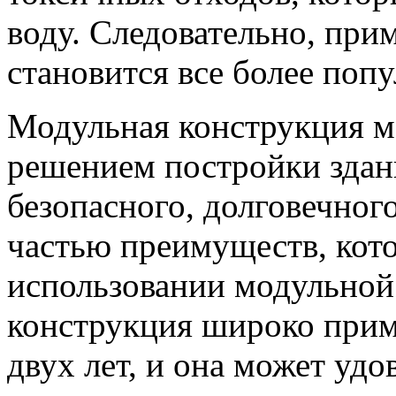
воду.
Следовательно, при
становится все более поп
Модульная конструкция 
решением постройки здан
безопасного, долговечного
частью преимуществ, кото
использовании модульной
конструкция широко прим
двух лет, и она может удо