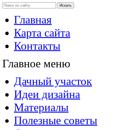
Главная
Карта сайта
Контакты
Главное меню
Дачный участок
Идеи дизайна
Материалы
Полезные советы