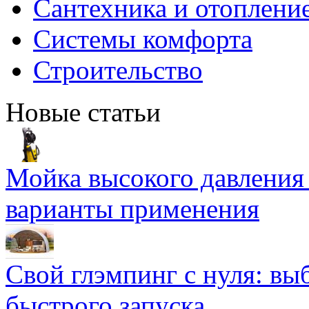
Сантехника и отоплени
Системы комфорта
Строительство
Новые статьи
Мойка высокого давлени
варианты применения
Свой глэмпинг с нуля: вы
быстрого запуска