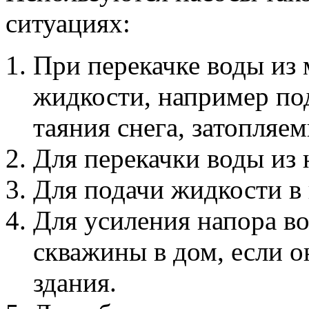
ситуациях:
При перекачке воды из 
жидкости, например под
таяния снега, затопляем
Для перекачки воды из 
Для подачи жидкости в 
Для усиления напора в
скважины в дом, если о
здания.