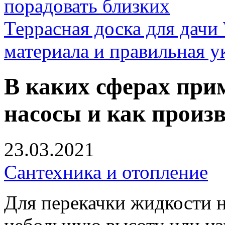
порадовать близких
Террасная доска для д
материала и правильная у
В каких сферах при
насосы и как произв
23.03.2021
Сантехника и отопление
Для перекачки жидкости н