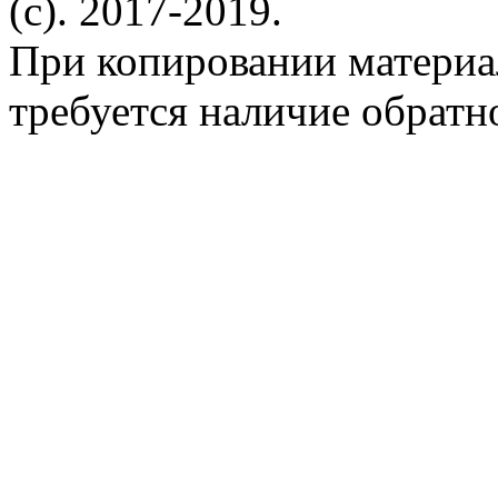
(c). 2017-2019.
При копировании материа
требуется наличие обратн