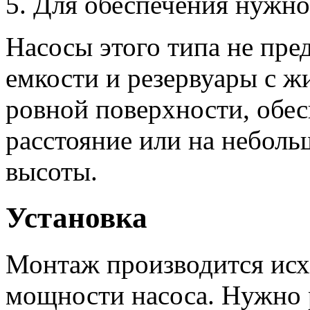
Для обеспечения нужног
Насосы этого типа не пре
емкости и резервуары с ж
ровной поверхности, обес
расстояние или на неболь
высоты.
Установка
Монтаж производится исх
мощности насоса. Нужно 