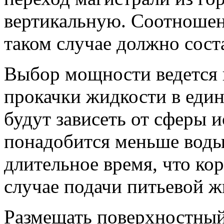
вертикальную. Соотношен
таком случае должно соста
Выбор мощности ведется 
прокачки жидкости в един
будут зависеть от сферы 
понадобится меньше воды,
длительное время, что ко
случае подачи питьевой ж
Размещать поверхностный