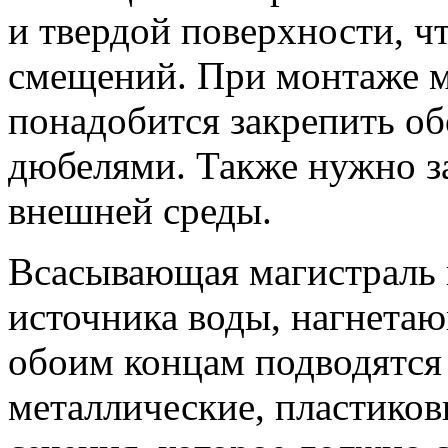
и твердой поверхности, ч
смещений. При монтаже 
понадобится закрепить о
дюбелями. Также нужно за
внешней среды.
Всасывающая магистраль 
источника воды, нагнетаю
обоим концам подводятся
металлические, пластико