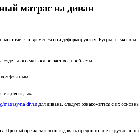
ный матрас на диван
 местами. Со временем они деформируются. Бугры и вмятины, 
а отдельного матраса решает все проблемы.
и комфортным;
овия для отдыха.
g/matrasy/na-divan
для дивана, следует ознакомиться с их основ
х. При выборе желательно отдавать предпочтение скручивающим