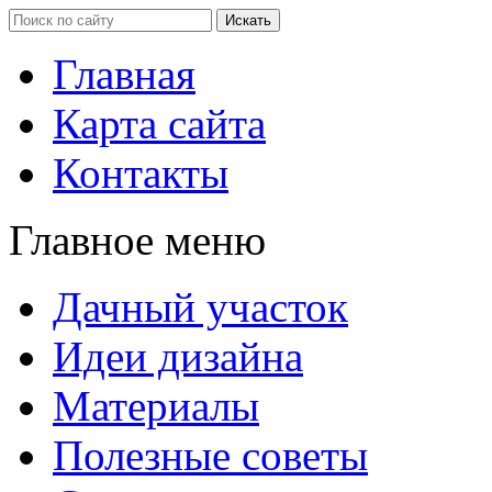
Главная
Карта сайта
Контакты
Главное меню
Дачный участок
Идеи дизайна
Материалы
Полезные советы