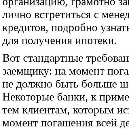
организацию, грамотно за
лично встретиться с мен
кредитов, подробно узнат
для получения ипотеки.
Вот стандартные требован
заемщику: на момент пог
не должно быть больше ше
Некоторые банки, к приме
тем клиентам, которым ис
момент погашения всей д