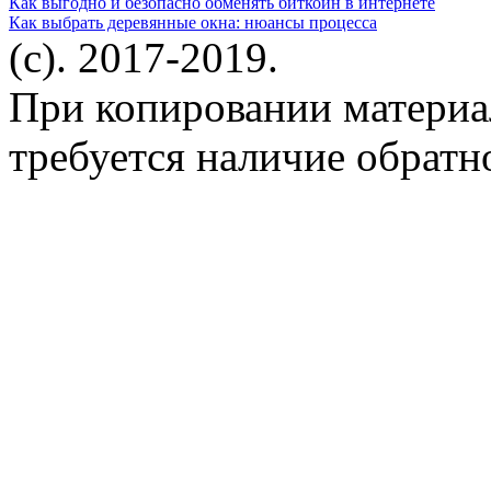
Как выгодно и безопасно обменять биткоин в интернете
Как выбрать деревянные окна: нюансы процесса
(c). 2017-2019.
При копировании материа
требуется наличие обратн