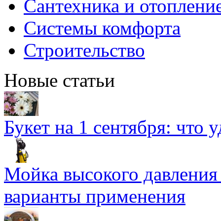
Сантехника и отоплени
Системы комфорта
Строительство
Новые статьи
Букет на 1 сентября: что 
Мойка высокого давлени
варианты применения