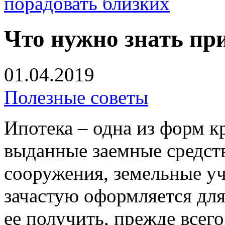
порадовать близких
Что нужно знать пр
01.04.2019
Полезные советы
Ипотека – одна из форм к
выданные заемные средств
сооружения, земельные уч
зачастую оформляется дл
ее получить, прежде всег