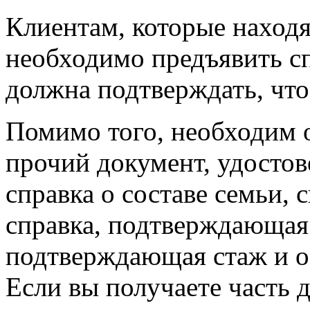
Клиентам, которые находя
необходимо предъявить сп
должна подтверждать, что
Помимо того, необходим 
прочий документ, удосто
справка о составе семьи, с
справка, подтверждающая 
подтверждающая стаж и о
Если вы получаете часть д