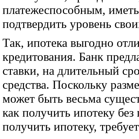
платежеспособным, иметь
подтвердить уровень свои
Так, ипотека выгодно отл
кредитования. Банк предл
ставки, на длительный с
средства. Поскольку разм
может быть весьма сущест
как получить ипотеку без
получить ипотеку, требуе