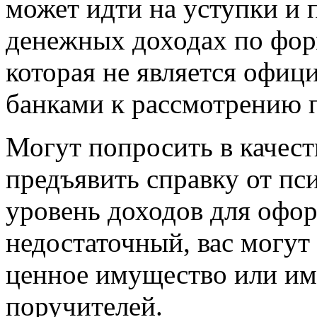
может идти на уступки и 
денежных доходах по фор
которая не является офиц
банками к рассмотрению 
Могут попросить в качес
предъявить справку от пси
уровень доходов для офо
недостаточный, вас могут
ценное имущество или им
поручителей.