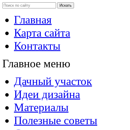
Главная
Карта сайта
Контакты
Главное меню
Дачный участок
Идеи дизайна
Материалы
Полезные советы