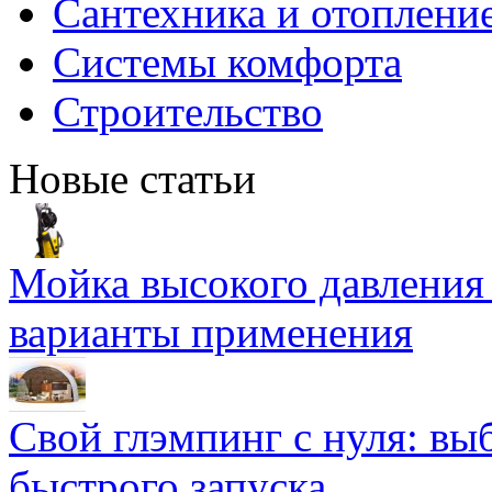
Сантехника и отоплени
Системы комфорта
Строительство
Новые статьи
Мойка высокого давлени
варианты применения
Свой глэмпинг с нуля: вы
быстрого запуска