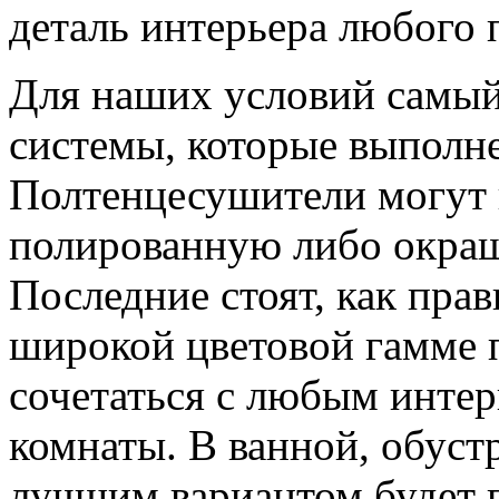
деталь интерьера любого 
Для наших условий самый
системы, которые выполн
Полтенцесушители могут
полированную либо окра
Последние стоят, как прав
широкой цветовой гамме 
сочетаться с любым интер
комнаты. В ванной, обуст
лучшим вариантом будет 