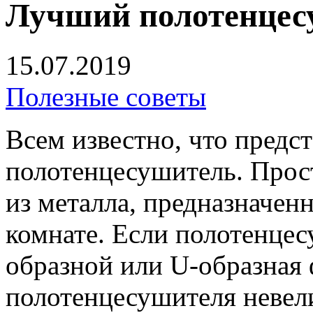
Лучший полотенцес
15.07.2019
Полезные советы
Всем известно, что предс
полотенцесушитель.
Прост
из металла, предназначенн
комнате. Если полотенцес
образной или U-образная 
полотенцесушителя невели