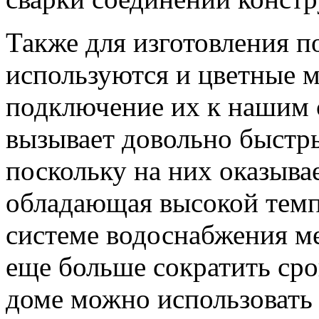
Также для изготовления 
используются и цветные м
подключение их к нашим 
вызывает довольно быстры
поскольку на них оказывае
обладающая высокой темп
системе водоснабжения м
еще больше сократить сро
доме можно использовать 