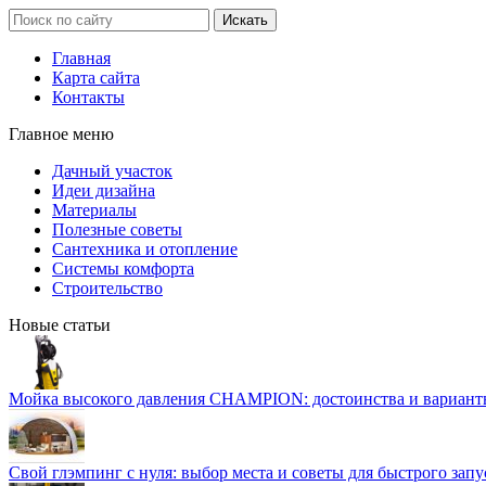
Главная
Карта сайта
Контакты
Главное меню
Дачный участок
Идеи дизайна
Материалы
Полезные советы
Сантехника и отопление
Системы комфорта
Строительство
Новые статьи
Мойка высокого давления CHAMPION: достоинства и вариант
Свой глэмпинг с нуля: выбор места и советы для быстрого запу