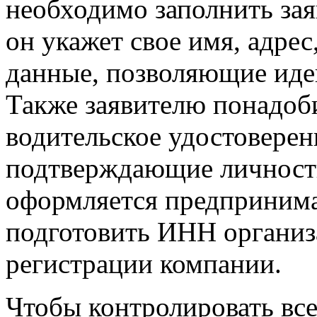
необходимо заполнить зая
он укажет свое имя, адрес
данные, позволяющие иде
Также заявителю понадоб
водительское удостоверен
подтверждающие личность
оформляется предпринима
подготовить ИНН организ
регистрации компании.
Чтобы контролировать все