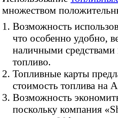
множеством положительны
Возможность использова
что особенно удобно, в
наличными средствами 
топливо.
Топливные карты предл
стоимость топлива на 
Возможность экономить
поскольку компания «Sh