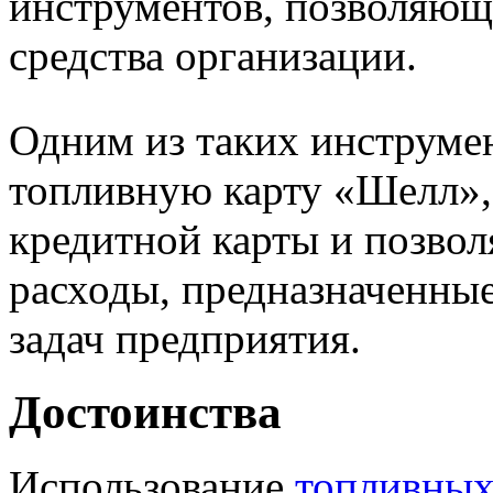
инструментов, позволяющ
средства организации.
Одним из таких инструмен
топливную карту «Шелл»,
кредитной карты и позво
расходы, предназначенны
задач предприятия.
Достоинства
Использование
топливных