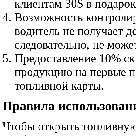
клиентам 30$ в подарок
Возможность контролир
водитель не получает д
следовательно, не може
Предоставление 10% ск
продукцию на первые п
топливной карты.
Правила использован
Чтобы открыть топливную 