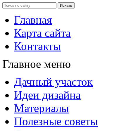
Главная
Карта сайта
Контакты
Главное меню
Дачный участок
Идеи дизайна
Материалы
Полезные советы