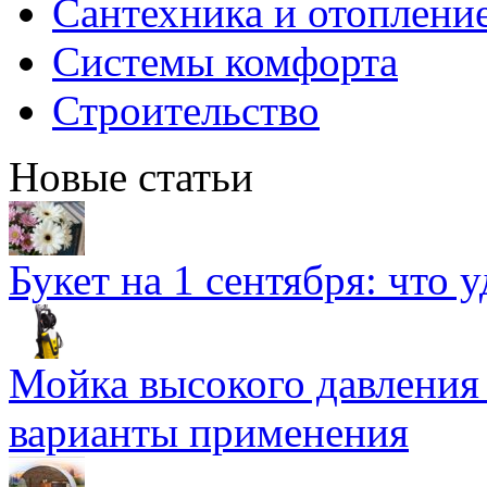
Сантехника и отоплени
Системы комфорта
Строительство
Новые статьи
Букет на 1 сентября: что 
Мойка высокого давлени
варианты применения