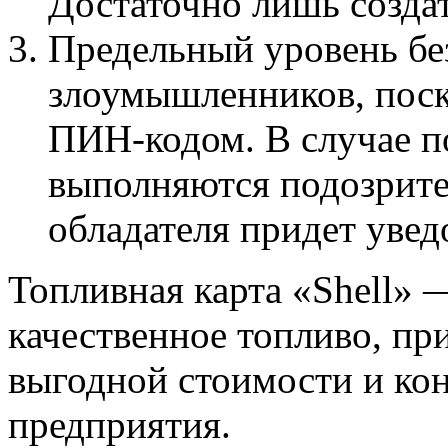
Достаточно лишь создат
Предельный уровень бе
злоумышленников, поск
ПИН-кодом. В случае по
выполняются подозрител
обладателя придет увед
Топливная карта «Shell» 
качественное топливо, п
выгодной стоимости и кон
предприятия.