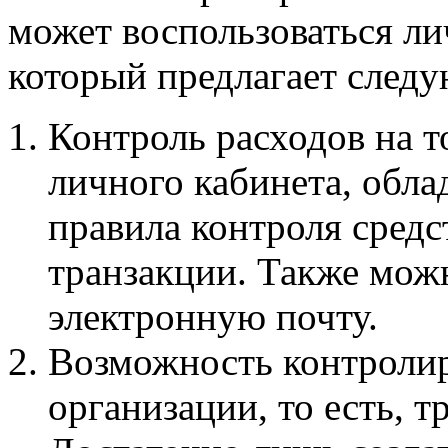
может воспользоваться ли
который предлагает след
Контроль расходов на т
личного кабинета, обла
правила контроля средс
транзакции. Также мож
электронную почту.
Возможность контролир
организации, то есть, т