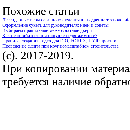
Похожие статьи
Легендарные игры сега: нововведения и внедрение технологий
Оформление букета для руководителя: идеи и советы
Выбираем правильные межкомнатные двери
Как не ошибиться при покупке недвижимости?
Правила создания видео для ICO, FOREX, HYIP проектов
Проведение аудита при крупномасштабном строительстве
(c). 2017-2019.
При копировании материа
требуется наличие обратн