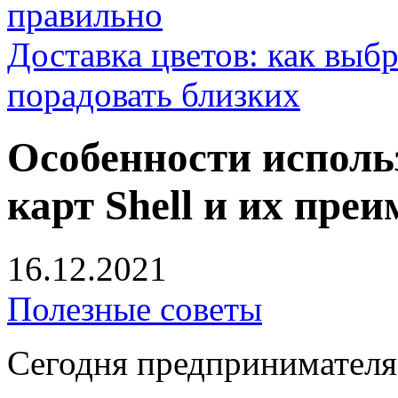
правильно
Доставка цветов: как выб
порадовать близких
Особенности испол
карт Shell и их пре
16.12.2021
Полезные советы
Сегодня предпринимателя