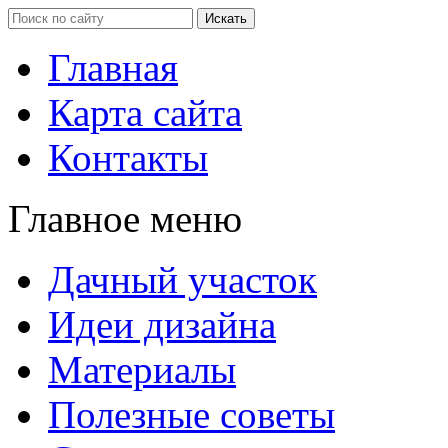
Главная
Карта сайта
Контакты
Главное меню
Дачный участок
Идеи дизайна
Материалы
Полезные советы