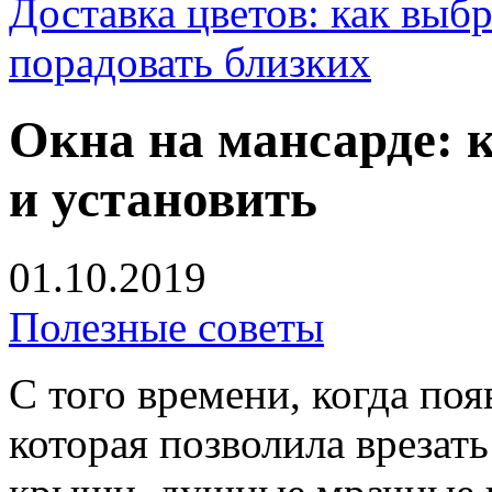
Доставка цветов: как выб
порадовать близких
Окна на мансарде: 
и установить
01.10.2019
Полезные советы
С того времени, когда поя
которая позволила врезат