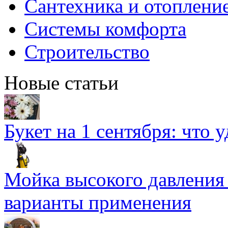
Сантехника и отоплени
Системы комфорта
Строительство
Новые статьи
Букет на 1 сентября: что 
Мойка высокого давлени
варианты применения