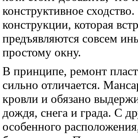
конструктивное сходство.
конструкции, которая вст
предъявляются совсем ины
простому окну.
В принципе, ремонт пласт
сильно отличается. Манса
кровли и обязано выдержи
дождя, снега и града. С д
особенного расположения