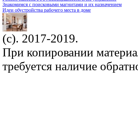
Знакомимся с поисковыми магнитами и их назначением
Идеи обустройства рабочего места в доме
(c). 2017-2019.
При копировании материа
требуется наличие обратн