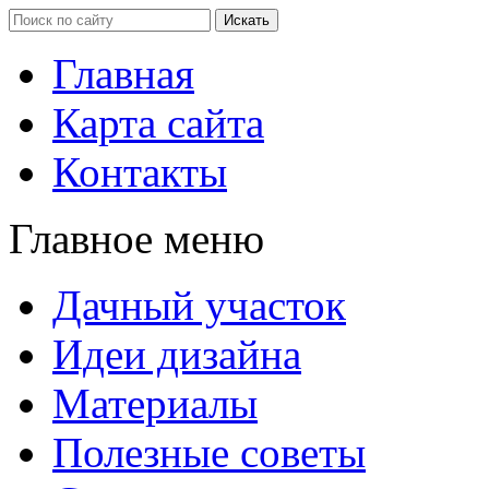
Главная
Карта сайта
Контакты
Главное меню
Дачный участок
Идеи дизайна
Материалы
Полезные советы