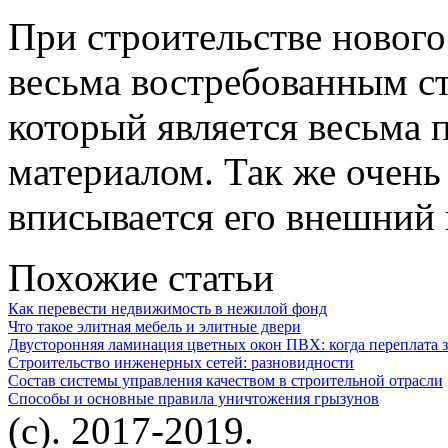
При строительстве новог
весьма востребованным с
который является весьма
материалом. Так же очень
вписывается его внешний 
Похожие статьи
Как перевести недвижимость в нежилой фонд
Что такое элитная мебель и элитные двери
Двусторонняя ламинация цветных окон ПВХ: когда переплата з
Строительство инженерных сетей: разновидности
Состав системы управления качеством в строительной отрасли
Способы и основные правила уничтожения грызунов
(c). 2017-2019.