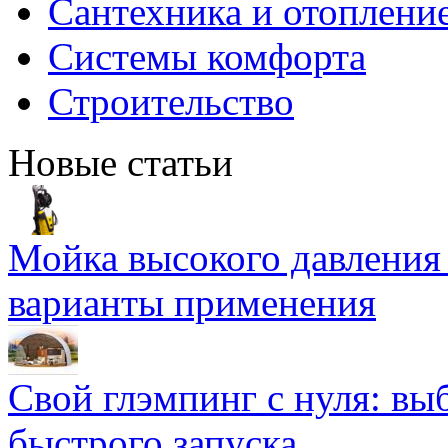
Сантехника и отоплени
Системы комфорта
Строительство
Новые статьи
Мойка высокого давлени
варианты применения
Свой глэмпинг с нуля: вы
быстрого запуска