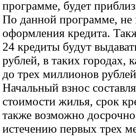
программе, будет приблиз
По данной программе, не 
оформления кредита. Такж
24 кредиты будут выдават
рублей, в таких городах, 
до трех миллионов рублей
Начальный взнос составля
стоимости жилья, срок кре
также возможно досрочно 
истечению первых трех ме