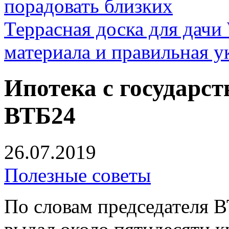
порадовать близких
Террасная доска для д
материала и правильная у
Ипотека с государс
ВТБ24
26.07.2019
Полезные советы
По словам председателя В