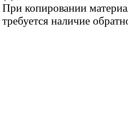
При копировании материа
требуется наличие обратн