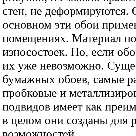
стен, не деформируются. 
основном эти обои приме
помещениях. Материал по
износостоек. Но, если обо
их уже невозможно. Суще
бумажных обоев, самые р
пробковые и металлизиро
подвидов имеет как преим
в целом они созданы для 
возможностей.