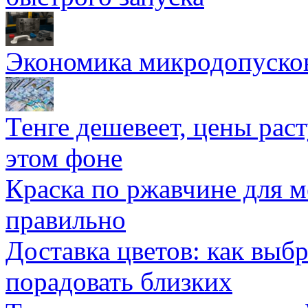
Экономика микродопуско
Тенге дешевеет, цены раст
этом фоне
Краска по ржавчине для м
правильно
Доставка цветов: как выб
порадовать близких