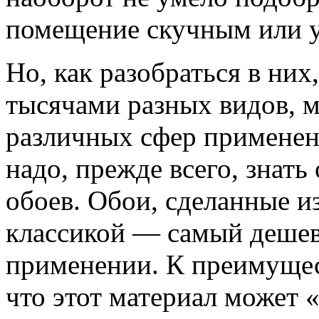
помещение скучным или 
Но, как разобраться в них
тысячами разных видов, 
различных сфер применени
надо, прежде всего, знать
обоев. Обои, сделанные и
классикой — самый дешев
применении. К преимущест
что этот материал может 