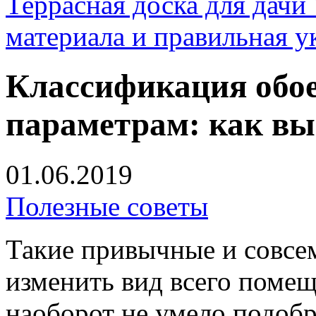
Террасная доска для д
материала и правильная у
Классификация обо
параметрам: как вы
01.06.2019
Полезные советы
Такие привычные и совсе
изменить вид всего помещ
наоборот не умело подоб