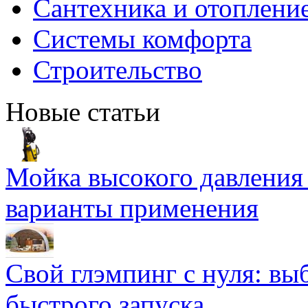
Сантехника и отоплени
Системы комфорта
Строительство
Новые статьи
Мойка высокого давлени
варианты применения
Свой глэмпинг с нуля: вы
быстрого запуска