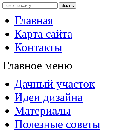
Главная
Карта сайта
Контакты
Главное меню
Дачный участок
Идеи дизайна
Материалы
Полезные советы