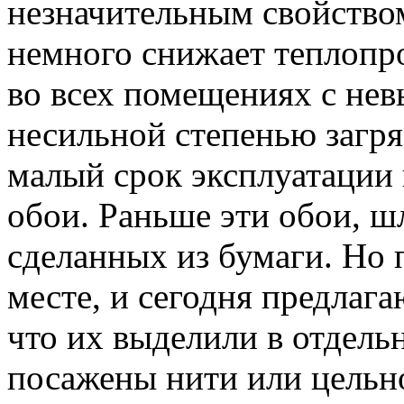
незначительным свойство
немного снижает теплопр
во всех помещениях с нев
несильной степенью загря
малый срок эксплуатации 
обои. Раньше эти обои, ш
сделанных из бумаги. Но 
месте, и сегодня предлага
что их выделили в отдель
посажены нити или цельн