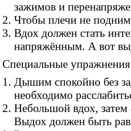
зажимов и перенапряже
Чтобы плечи не подним
Вдох должен стать инт
напряжённым. А вот вы
Специальные упражнения
Дышим спокойно без за
необходимо расслабить
Небольшой вдох, затем
Выдох должен быть ра