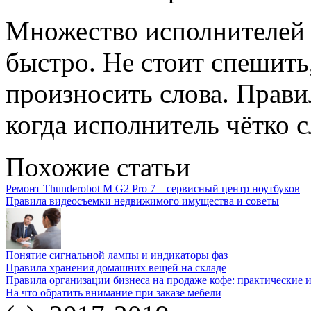
Множество исполнителей 
быстро. Не стоит спешить
произносить слова. Прави
когда исполнитель чётко 
Похожие статьи
Ремонт Thunderobot M G2 Pro 7 – сервисный центр ноутбуков
Правила видеосъемки недвижимого имущества и советы
Понятие сигнальной лампы и индикаторы фаз
Правила хранения домашних вещей на складе
Правила организации бизнеса на продаже кофе: практические 
На что обратить внимание при заказе мебели