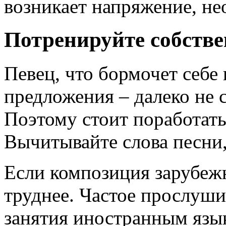
возникает напряжение, не
Потренируйте собств
Певец, что бормочет себе 
предложения – далеко не 
Поэтому стоит поработат
Вычитывайте слова песни,
Если композиция зарубежн
труднее. Частое прослуши
занятия иностранным язы