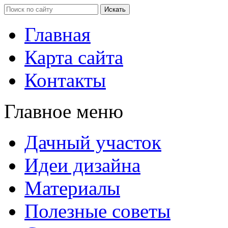
Главная
Карта сайта
Контакты
Главное меню
Дачный участок
Идеи дизайна
Материалы
Полезные советы