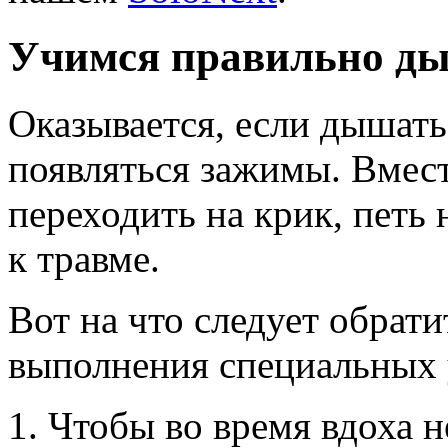
Учимся правильно д
Оказывается, если дышать
появляться зажимы. Вмест
переходить на крик, петь 
к травме.
Вот на что следует обрат
выполнения специальных
Чтобы во время вдоха 