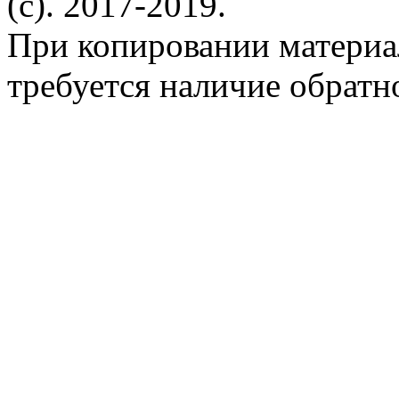
(c). 2017-2019.
При копировании материа
требуется наличие обратн