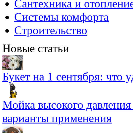
Сантехника и отоплени
Системы комфорта
Строительство
Новые статьи
Букет на 1 сентября: что 
Мойка высокого давлени
варианты применения