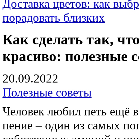
Доставка цветов: как выб
порадовать близких
Как сделать так, чт
красиво: полезные 
20.09.2022
Полезные советы
Человек любил петь ещё в 
пение – один из самых п