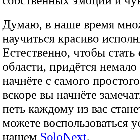
собственных эмоций и чув
Думаю, в наше время мно
научиться красиво испол
Естественно, чтобы стать
области, придётся немало
начнёте с самого простого
вскоре вы начнёте замечат
петь каждому из вас стане
можете воспользоваться у
нашем
SoloNext
.