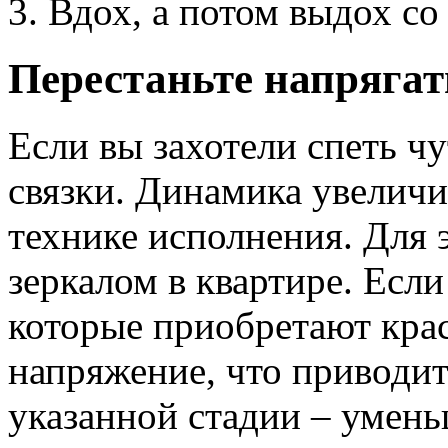
Вдох, а потом выдох со
Перестаньте напряга
Если вы захотели спеть чу
связки. Динамика увеличи
технике исполнения. Для 
зеркалом в квартире. Если
которые приобретают крас
напряжение, что приводит
указанной стадии – умен