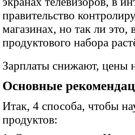
экранах телевизоров, в и
правительство контролиру
магазинах, но так ли это,
продуктового набора растё
Зарплаты снижают, цены 
Основные рекоменда
Итак, 4 способа, чтобы н
продуктов: