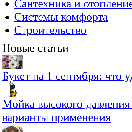
Сантехника и отоплени
Системы комфорта
Строительство
Новые статьи
Букет на 1 сентября: что 
Мойка высокого давлени
варианты применения