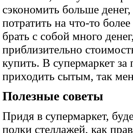
сэкономить больше денег,
потратить на что-то более
брать с собой много денег,
приблизительно стоимост
купить. В супермаркет за
приходить сытым, так мен
Полезные советы
Придя в супермаркет, буд
полки стеллажей, как прав