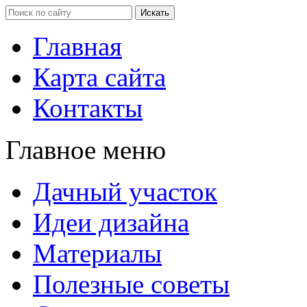
Главная
Карта сайта
Контакты
Главное меню
Дачный участок
Идеи дизайна
Материалы
Полезные советы