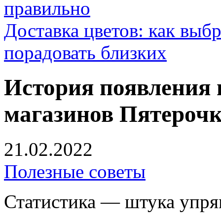
правильно
Доставка цветов: как выб
порадовать близких
История появления 
магазинов Пятерочк
21.02.2022
Полезные советы
Статистика — штука упрям