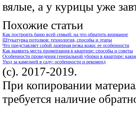
вялые, а у курицы уже зав
Похожие статьи
Как построить баню всей семьей: на что обратить внимание
Штукатурка потолков: технология, способы и этапы
Что представляет собой лазерная резка кожи: ее особенности
Как выявить места промерзания в квартире: способы и советы
Особенности проведения генеральной уборки в квартире: какие
Уход за камелией в саду: особенности и рекоменд
(c). 2017-2019.
При копировании материа
требуется наличие обратн