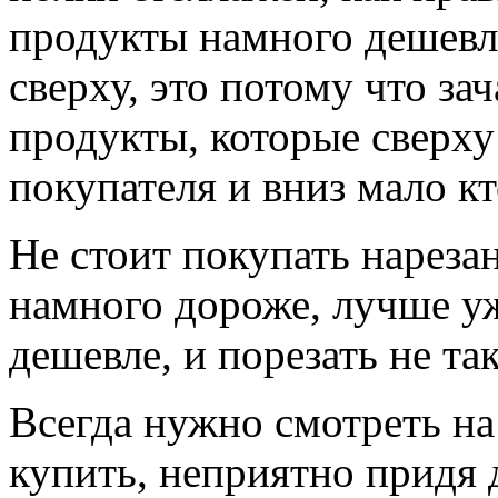
продукты намного дешевле
сверху, это потому что за
продукты, которые сверху
покупателя и вниз мало кт
Не стоит покупать нарезан
намного дороже, лучше у
дешевле, и порезать не та
Всегда нужно смотреть н
купить, неприятно придя 