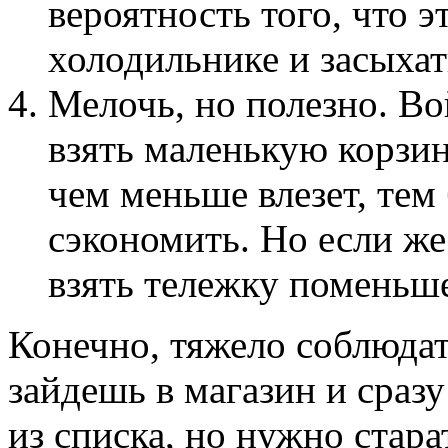
вероятность того, что э
холодильнике и засыхат
Мелочь, но полезно. Во
взять маленькую корзин
чем меньше влезет, тем
сэкономить. Но если же
взять тележку поменьш
Конечно, тяжело соблюдать
зайдешь в магазин и сразу
из списка, но нужно стара