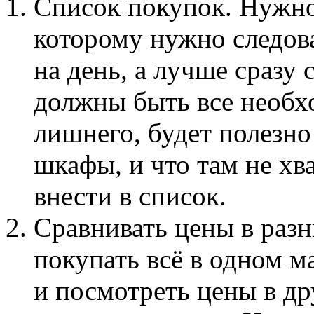
Список покупок. Нужно
которому нужно следова
на день, а лучше сразу 
должны быть все необх
лишнего, будет полезно
шкафы, и что там не хва
внести в список.
Сравнивать цены в раз
покупать всё в одном м
и посмотреть цены в др