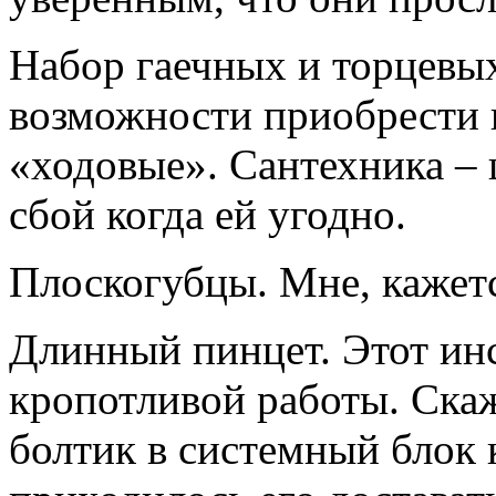
Набор гаечных и торцевых
возможности приобрести 
«ходовые». Сантехника – 
сбой когда ей угодно.
Плоскогубцы. Мне, кажетс
Длинный пинцет. Этот ин
кропотливой работы. Скаж
болтик в системный блок