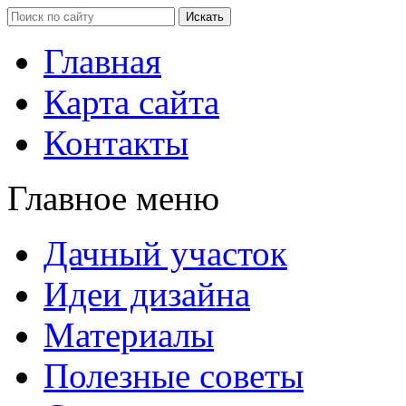
Главная
Карта сайта
Контакты
Главное меню
Дачный участок
Идеи дизайна
Материалы
Полезные советы