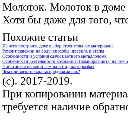
Молоток. Молоток в доме 
Хотя бы даже для того, чт
Похожие статьи
Из чего построить дом: выбор строительных материалов
Ремонт скважин на воду: способы, правила и этапы
Особенности и условия сдачи цветного металлолома
Особенности деятельности компании ПромБорЗащита: на чем о
Понятие сигнальной лампы и индикаторы фаз
Чем привлекательна загородная жизнь?
(c). 2017-2019.
При копировании материа
требуется наличие обратн