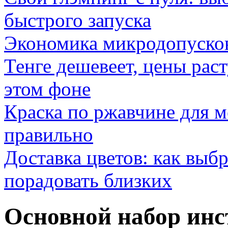
быстрого запуска
Экономика микродопуско
Тенге дешевеет, цены раст
этом фоне
Краска по ржавчине для м
правильно
Доставка цветов: как выб
порадовать близких
Основной набор инс