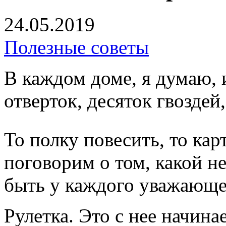
24.05.2019
Полезные советы
В каждом доме, я думаю, 
отверток, десяток гвоздей
То полку повесить, то ка
поговорим о том, какой 
быть у каждого уважающег
Рулетка. Это с нее начина