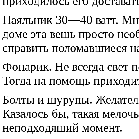
приходилось его достават
Паяльник 30—40 ватт. Мно
доме эта вещь просто не
справить поломавшиеся н
Фонарик. Не всегда свет п
Тогда на помощь приходи
Болты и шурупы. Желател
Казалось бы, такая мелочь
неподходящий момент.