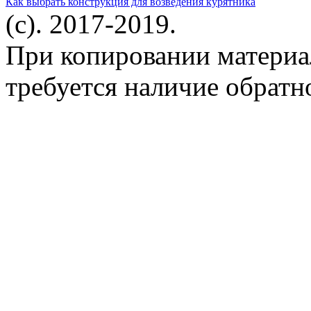
Как выбрать конструкция для возведения курятника
(c). 2017-2019.
При копировании материа
требуется наличие обратн