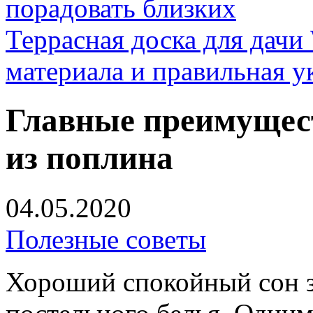
порадовать близких
Террасная доска для д
материала и правильная у
Главные преимущест
из поплина
04.05.2020
Полезные советы
Хороший спокойный сон за