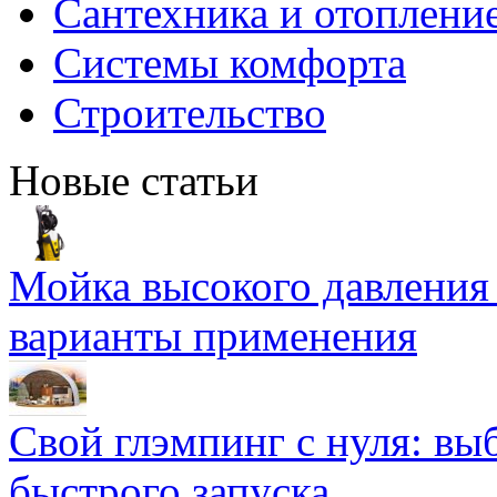
Сантехника и отоплени
Системы комфорта
Строительство
Новые статьи
Мойка высокого давлени
варианты применения
Свой глэмпинг с нуля: вы
быстрого запуска