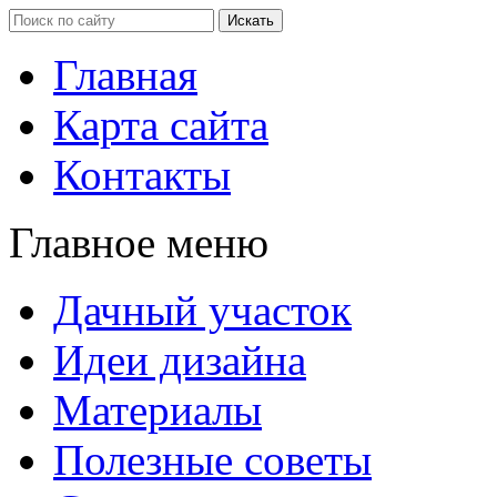
Главная
Карта сайта
Контакты
Главное меню
Дачный участок
Идеи дизайна
Материалы
Полезные советы