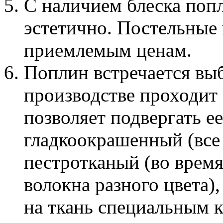
С наличием блеска поп
эстетично. Постельные
приемлемым ценам.
Поплин встречается вы
производстве проходит
позволяет подвергать е
гладкоокрашенный (все 
пестротканый (во время
волокна разного цвета)
на ткань специальным к