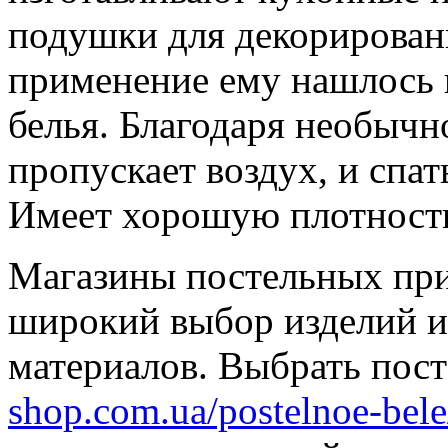
подушки для декорирован
применение ему нашлось 
белья. Благодаря необычн
пропускает воздух, и спа
Имеет хорошую плотность,
Магазины постельных пр
широкий выбор изделий и
материалов. Выбрать пост
shop.com.ua/postelnoe-bele