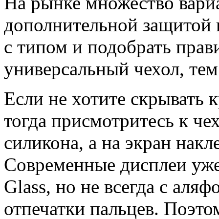
На рынке множество вариа
дополнительной защитой 
с типом и подобрать пра
универсальный чехол, тем
Если не хотите скрывать 
тогда присмотритесь к че
силикона, а на экран накл
Современные дисплеи уже
Glass, но не всегда с аля
отпечатки пальцев. Поэто