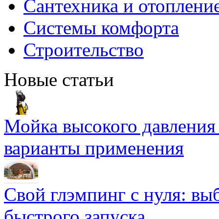
Сантехника и отоплени
Системы комфорта
Строительство
Новые статьи
Мойка высокого давлени
варианты применения
Свой глэмпинг с нуля: вы
быстрого запуска