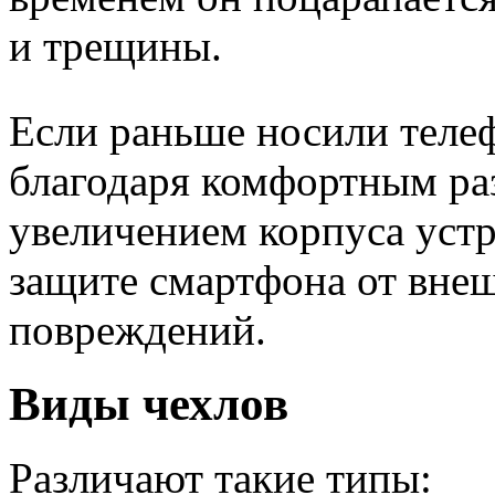
и трещины.
Если раньше носили теле
благодаря комфортным раз
увеличением корпуса устр
защите смартфона от вне
повреждений.
Виды чехлов
Различают такие типы: