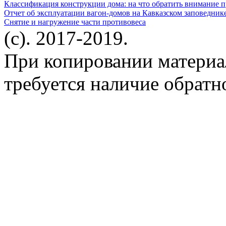
Классификация конструкции дома: на что обратить внимание 
Отчет об эксплуатации вагон-домов на Кавказском заповедник
Снятие и нагружение части противовеса
(c). 2017-2019.
При копировании материа
требуется наличие обратн