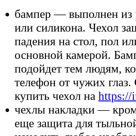
бампер — выполнен из 
или силикона. Чехол за
падения на стол, пол и
основной камерой. Бамп
подойдет тем людям, ко
телефон от чужих глаз.
купить чехол на
https://
чехлы накладки — кром
еще защита для тыльно