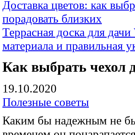
Доставка цветов: как выб
порадовать близких
Террасная доска для д
материала и правильная у
Как выбрать чехол 
19.10.2020
Полезные советы
Каким бы надежным не бы
временем он поцарапается,