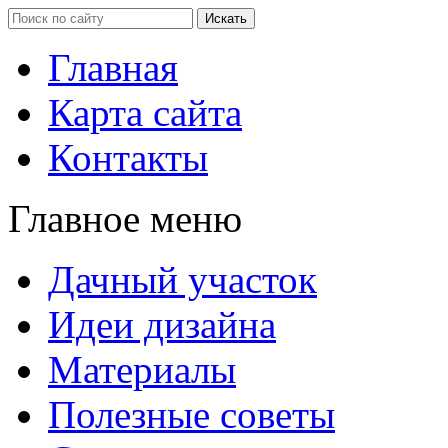
Главная
Карта сайта
Контакты
Главное меню
Дачный участок
Идеи дизайна
Материалы
Полезные советы