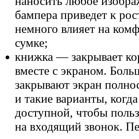
наносить любое изображ
бампера приведет к рос
немного влияет на комф
сумке;
книжка — закрывает ко
вместе с экраном. Бол
закрывают экран полно
и такие варианты, когда
доступной, чтобы польз
на входящий звонок. П