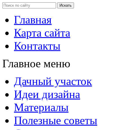
Главная
Карта сайта
Контакты
Главное меню
Дачный участок
Идеи дизайна
Материалы
Полезные советы