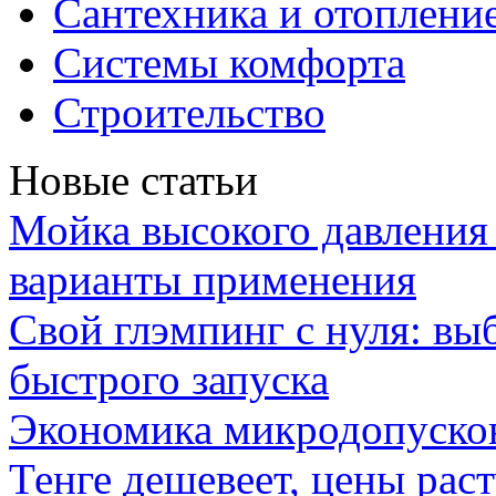
Сантехника и отоплени
Системы комфорта
Строительство
Новые статьи
Мойка высокого давлени
варианты применения
Свой глэмпинг с нуля: вы
быстрого запуска
Экономика микродопуско
Тенге дешевеет, цены раст