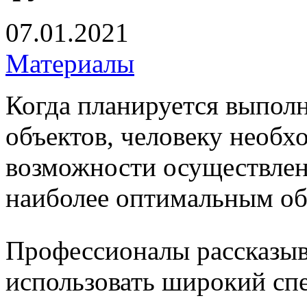
07.01.2021
Материалы
Когда планируется выпол
объектов, человеку необх
возможности осуществлен
наиболее оптимальным об
Профессионалы рассказыв
использовать широкий сп