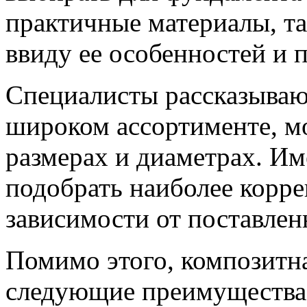
практичные материалы, та
ввиду ее особенностей и 
Специалисты рассказывают
широком ассортименте, м
размерах и диаметрах. Им
подобрать наиболее корре
зависимости от поставлен
Помимо этого, композитна
следующие преимущества