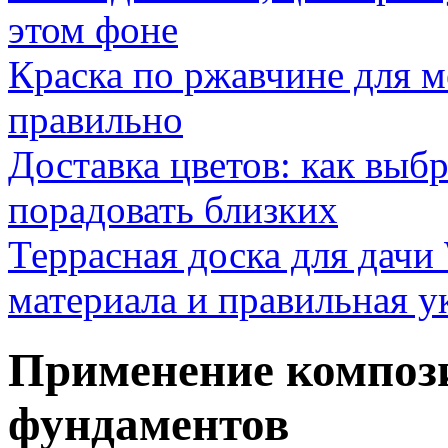
этом фоне
Краска по ржавчине для м
правильно
Доставка цветов: как выб
порадовать близких
Террасная доска для д
материала и правильная у
Применение композ
фундаментов