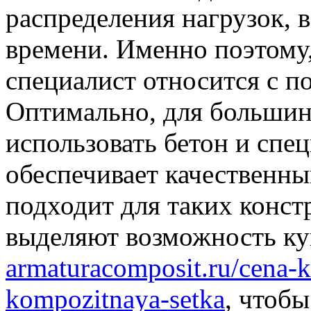
распределения нагрузок, 
времени. Именно поэтому
специалист относится с 
Оптимально, для большин
использовать бетон и спе
обеспечивает качественны
подходит для таких конс
выделяют возможность ку
armaturacomposit.ru/cena-
kompozitnaya-setka
, чтоб