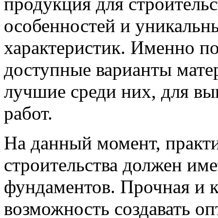
продукция для строительс
особенностей и уникальн
характеристик. Именно по
доступные варианты мате
лучшие среди них, для в
работ.
На данный момент, практ
строительства должен им
фундаментов. Прочная и к
возможность создавать о