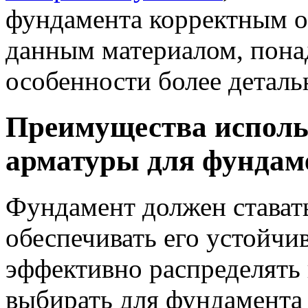
фундамента корректным о
данным материалом, понад
особенности более детал
Преимущества исполь
арматуры для фундам
Фундамент должен стават
обеспечивать его устойчи
эффективно распределять 
выбирать для фундамента 