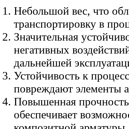
Небольшой вес, что обл
транспортировку в проц
Значительная устойчив
негативных воздействий
дальнейшей эксплуатац
Устойчивость к процесс
повреждают элементы а
Повышенная прочность 
обеспечивает возможно
композитной арматуры.