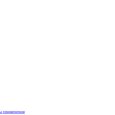
ы применения