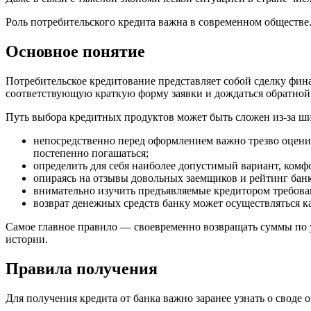
Роль потребительского кредита важна в современном обществ
Основное понятие
Потребительское кредитование представляет собой сделку фин
соответствующую краткую форму заявки и дождаться обратной 
Путь выбора кредитных продуктов может быть сложен из-за ши
непосредственно перед оформлением важно трезво оценит
постепенно погашаться;
определить для себя наиболее допустимый вариант, ком
опираясь на отзывы довольных заемщиков и рейтинг банк
внимательно изучить предъявляемые кредитором требова
возврат денежных средств банку может осуществляться к
Самое главное правило — своевременно возвращать суммы по у
истории.
Правила получения
Для получения кредита от банка важно заранее узнать о своде