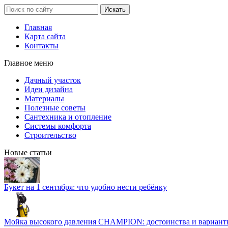
Главная
Карта сайта
Контакты
Главное меню
Дачный участок
Идеи дизайна
Материалы
Полезные советы
Сантехника и отопление
Системы комфорта
Строительство
Новые статьи
Букет на 1 сентября: что удобно нести ребёнку
Мойка высокого давления CHAMPION: достоинства и вариант