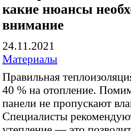
какие нюансы необх
внимание
24.11.2021
Материалы
Правильная теплоизоляци
40 % на отопление. Поми
панели не пропускают вла
Специалисты рекомендую
утепление — это позволи