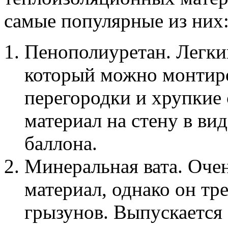
самые популярные из них
Пенополиуретан. Легки
который можно монтиро
перегородки и хрупкие 
материал на стену в ви
баллона.
Минеральная вата. Оче
материал, однако он тр
грызунов. Выпускается 