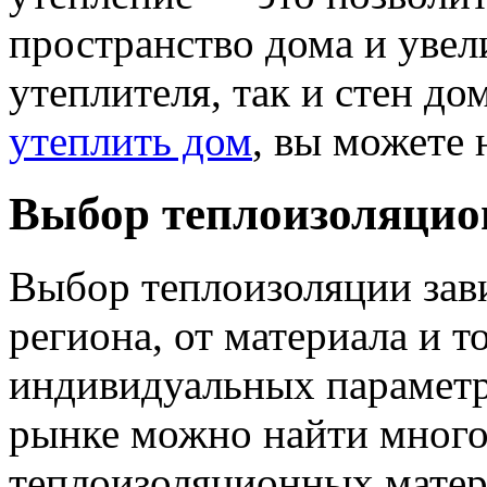
пространство дома и увел
утеплителя, так и стен до
утеплить дом
, вы можете 
Выбор теплоизоляцио
Выбор теплоизоляции зав
региона, от материала и 
индивидуальных параметр
рынке можно найти много
теплоизоляционных матер