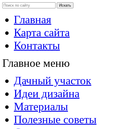
Главная
Карта сайта
Контакты
Главное меню
Дачный участок
Идеи дизайна
Материалы
Полезные советы