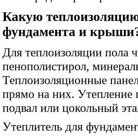
Какую теплоизоляцию
фундамента и крыши
Для теплоизоляции пола ч
пенополистирол, минераль
Теплоизоляционные панел
прямо на них. Утепление п
подвал или цокольный эта
Утеплитель для фундамент