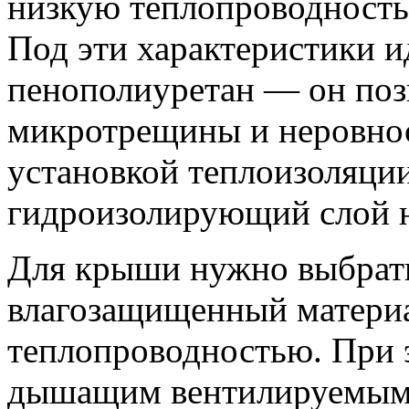
низкую теплопроводность
Под эти характеристики и
пенополиуретан — он поз
микротрещины и неровнос
установкой теплоизоляции
гидроизолирующий слой н
Для крыши нужно выбрать
влагозащищенный материа
теплопроводностью. При 
дышащим вентилируемым.