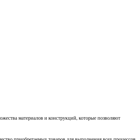
ожества материалов и конструкций, которые позволяют
ество приобретаемых товаров для выполнения всех процессов.