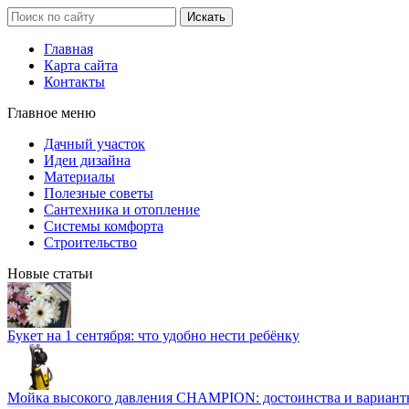
Главная
Карта сайта
Контакты
Главное меню
Дачный участок
Идеи дизайна
Материалы
Полезные советы
Сантехника и отопление
Системы комфорта
Строительство
Новые статьи
Букет на 1 сентября: что удобно нести ребёнку
Мойка высокого давления CHAMPION: достоинства и вариант