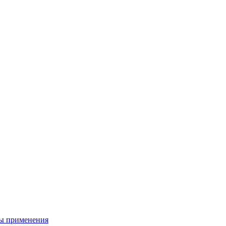
ы применения