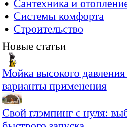
Сантехника и отоплени
Системы комфорта
Строительство
Новые статьи
Мойка высокого давлени
варианты применения
Свой глэмпинг с нуля: вы
быстрого запуска