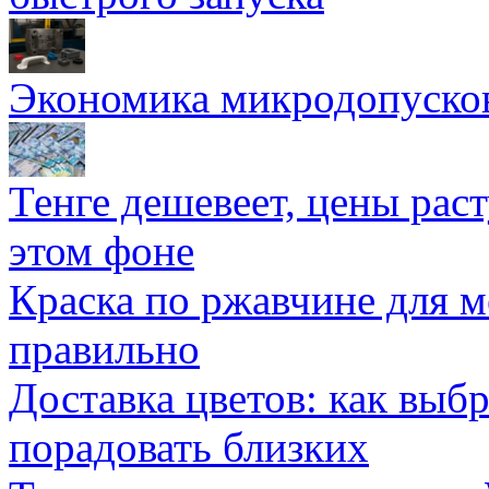
Экономика микродопуско
Тенге дешевеет, цены раст
этом фоне
Краска по ржавчине для м
правильно
Доставка цветов: как выб
порадовать близких