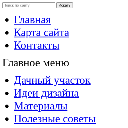
Главная
Карта сайта
Контакты
Главное меню
Дачный участок
Идеи дизайна
Материалы
Полезные советы