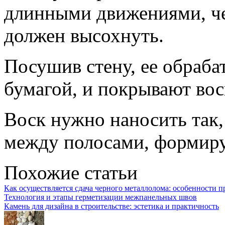
длинными движениями, че
должен высохнуть.
Посушив стену, ее обраб
бумагой, и покрывают вос
Воск нужно наносить так,
между полосами, формир
Похожие статьи
Как осуществляется сдача черного металлолома: особенности п
Технология и этапы герметизации межпанельных швов
Камень для дизайна в строительстве: эстетика и практичность