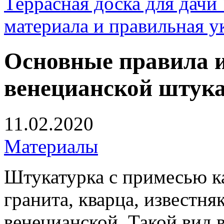
Террасная доска для д
материала и правильная у
Основные правила и
венецианской штук
11.02.2020
Материалы
Штукатурка с примесью к
гранита, кварца, известня
венецианской. Такой вид 