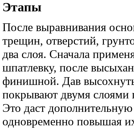
Этапы
После выравнивания осно
трещин, отверстий, грунт
два слоя. Сначала приме
шпатлевку, после высыха
финишной. Дав высохнуть
покрывают двумя слоями
Это даст дополнительную 
одновременно повышая их