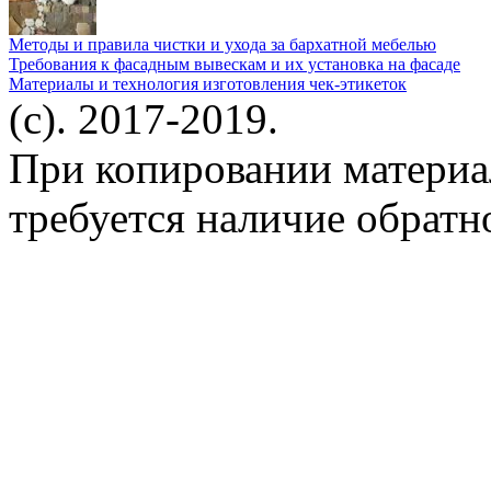
Методы и правила чистки и ухода за бархатной мебелью
Требования к фасадным вывескам и их установка на фасаде
Материалы и технология изготовления чек-этикеток
(c). 2017-2019.
При копировании материа
требуется наличие обратн