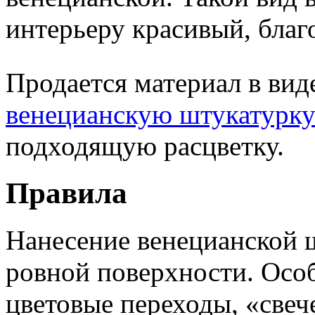
интерьеру красивый, благ
Продается материал в вид
венецианскую штукатурк
подходящую расцветку.
Правила
Нанесение венецианской 
ровной поверхности. Осо
цветовые переходы, «свеч