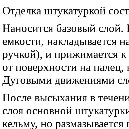
Отделка штукатуркой сост
Наносится базовый слой. 
емкости, накладывается н
ручкой), и прижимается к 
от поверхности на палец,
Дуговыми движениями сло
После высыхания в течени
слоя основной штукатурки
кельму, но размазывается 