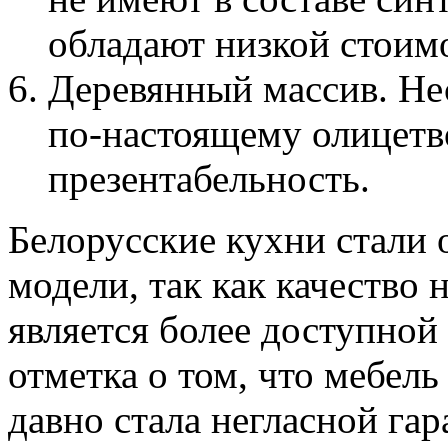
обладают низкой стоим
Деревянный массив. Не
по-настоящему олицетв
презентабельность.
Белорусские кухни стали 
модели, так как качество н
является более доступной 
отметка о том, что мебель
давно стала негласной гар