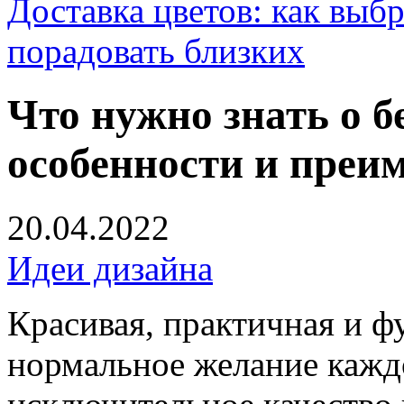
Доставка цветов: как выб
порадовать близких
Что нужно знать о б
особенности и преи
20.04.2022
Идеи дизайна
Красивая, практичная и ф
нормальное желание каждо