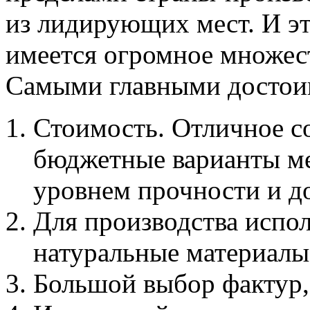
из лидирующих мест. И эт
имеется огромное множес
Самыми главными достоин
Стоимость. Отличное со
бюджетные варианты м
уровнем прочности и д
Для производства испо
натуральные материалы 
Большой выбор фактур, 