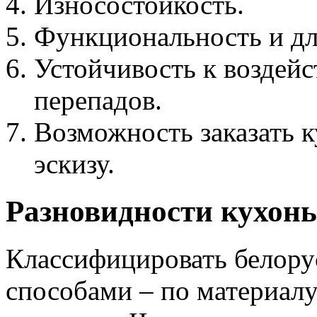
Износостойкость.
Функциональность и дл
Устойчивость к воздей
перепадов.
Возможность заказать 
эскизу.
Разновидности кухонь
Классифицировать белору
способами – по материалу