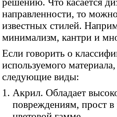
решению. Что касается ди
направленности, то можно
известных стилей. Наприм
минимализм, кантри и мно
Если говорить о классифи
используемого материала,
следующие виды:
Акрил. Обладает высок
повреждениям, прост в 
цветовой гамме.