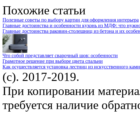
Похожие статьи
Полезные советы по выбору картин для оформления интерьера
Главные достоинства и особенности кухонь из МДФ: что нужно
Главные достоинства раковин-столешниц из бетона и их особе
Что собой представляет сварочный шов: особенности
Грамотное решение при выборе цвета спальни
Как осуществляется установка лестниц из искусственного камн
(c). 2017-2019.
При копировании материа
требуется наличие обратн