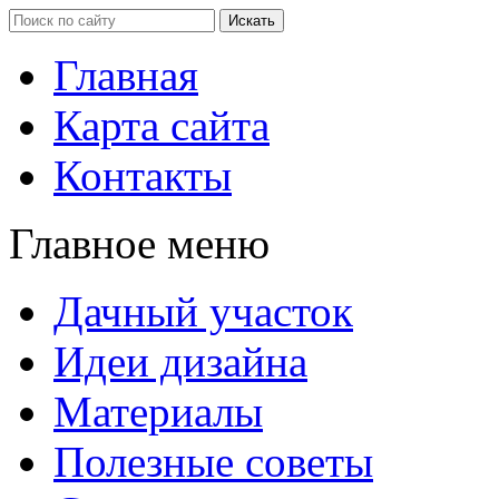
Главная
Карта сайта
Контакты
Главное меню
Дачный участок
Идеи дизайна
Материалы
Полезные советы