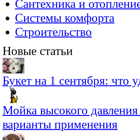
Сантехника и отоплени
Системы комфорта
Строительство
Новые статьи
Букет на 1 сентября: что 
Мойка высокого давлени
варианты применения