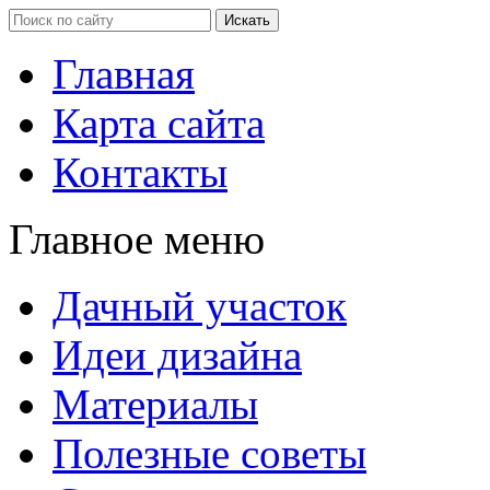
Главная
Карта сайта
Контакты
Главное меню
Дачный участок
Идеи дизайна
Материалы
Полезные советы