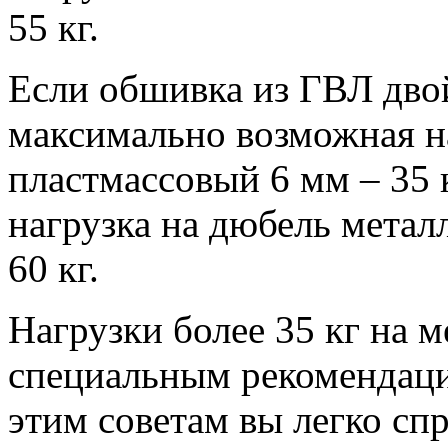
55 кг.
Если обшивка из ГВЛ двой
максимально возможная н
пластмассовый 6 мм – 35 к
нагрузка на дюбель металл
60 кг.
Нагрузки более 35 кг на 
специальным рекомендац
этим советам вы легко сп