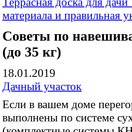
Террасная доска для д
материала и правильная у
Советы по навешив
(до 35 кг)
18.01.2019
Дачный участок
Если в вашем доме перего
выполнены по системе сух
(комплектные системы КН