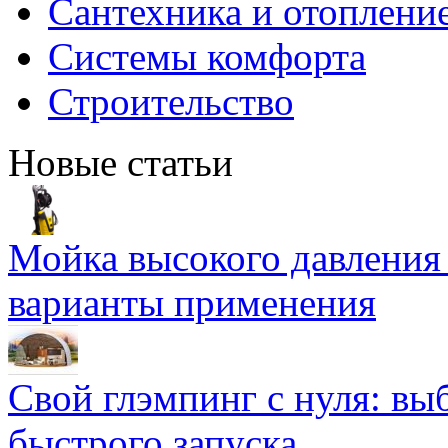
Сантехника и отоплени
Системы комфорта
Строительство
Новые статьи
Мойка высокого давлени
варианты применения
Свой глэмпинг с нуля: вы
быстрого запуска