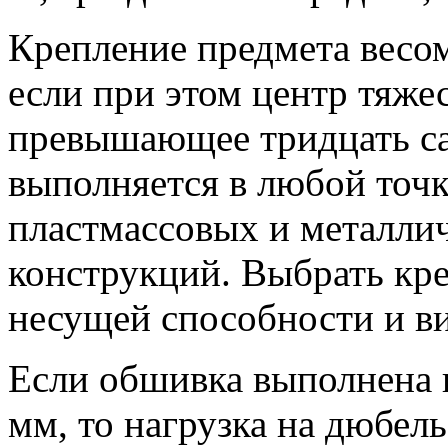
Крепление предмета весом
если при этом центр тяжес
превышающее тридцать са
выполняется в любой точ
пластмассовых и металли
конструкций. Выбрать кре
несущей способности и в
Если обшивка выполнена 
мм, то нагрузка на дюбел