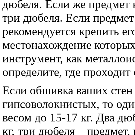
дюбеля. Если же предмет в
три дюбеля. Если предмет 
рекомендуется крепить ег
местонахождение которых
инструмент, как металлоис
определите, где проходит
Если обшивка ваших стен 
гипсоволокнистых, то од
весом до 15-17 кг. Два дю
кг, три дюбеля – предмет, 