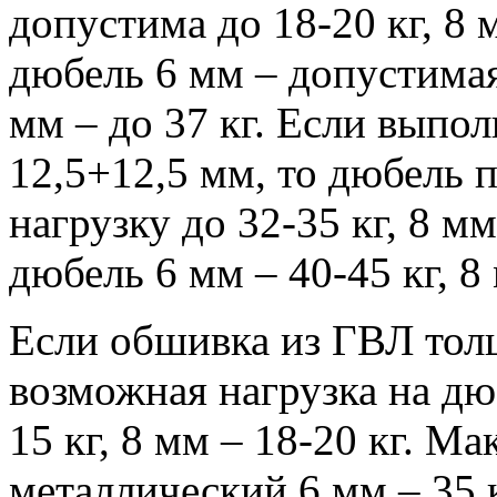
допустима до 18-20 кг, 8 
дюбель 6 мм – допустимая 
мм – до 37 кг. Если выпо
12,5+12,5 мм, то дюбель
нагрузку до 32-35 кг, 8 м
дюбель 6 мм – 40-45 кг, 8 
Если обшивка из ГВЛ тол
возможная нагрузка на дю
15 кг, 8 мм – 18-20 кг. М
металлический 6 мм – 35 к