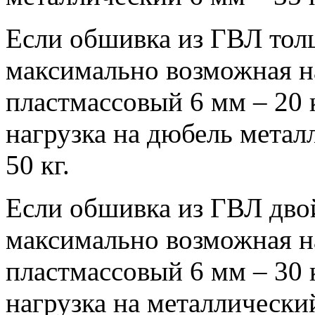
Если обшивка из ГВЛ тол
максимально возможная н
пластмассовый 6 мм – 20 к
нагрузка на дюбель металл
50 кг.
Если обшивка из ГВЛ дво
максимально возможная н
пластмассовый 6 мм – 30 к
нагрузка на металлический