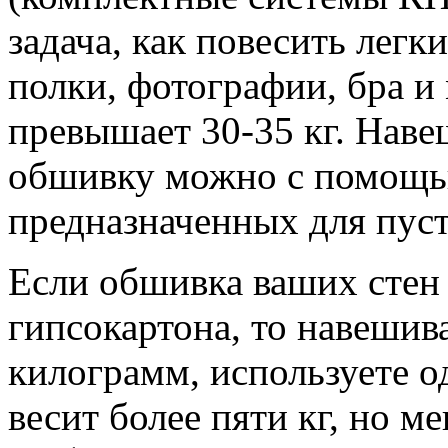
задача, как повесить легк
полки, фотографии, бра и 
превышает 30-35 кг.
Навеш
обшивку можно с помощь
предназначенных для пус
Если обшивка ваших стен 
гипсокартона, то навешив
килограмм, используете о
весит более пяти кг, но ме