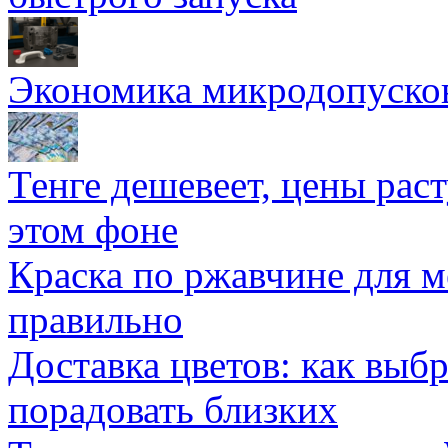
Экономика микродопуско
Тенге дешевеет, цены раст
этом фоне
Краска по ржавчине для м
правильно
Доставка цветов: как выб
порадовать близких