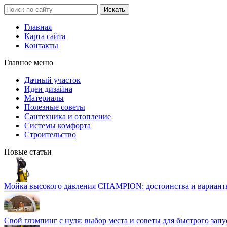
Главная
Карта сайта
Контакты
Главное меню
Дачный участок
Идеи дизайна
Материалы
Полезные советы
Сантехника и отопление
Системы комфорта
Строительство
Новые статьи
Мойка высокого давления CHAMPION: достоинства и вариант
Свой глэмпинг с нуля: выбор места и советы для быстрого запу