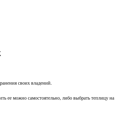
ж
ранения своих владений.
ть ее можно самостоятельно, либо выбрать теплицу на