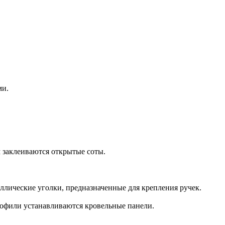
ми.
 заклеиваются открытые соты.
ллические уголки, предназначенные для крепления ручек.
офили устанавливаются кровельные панели.