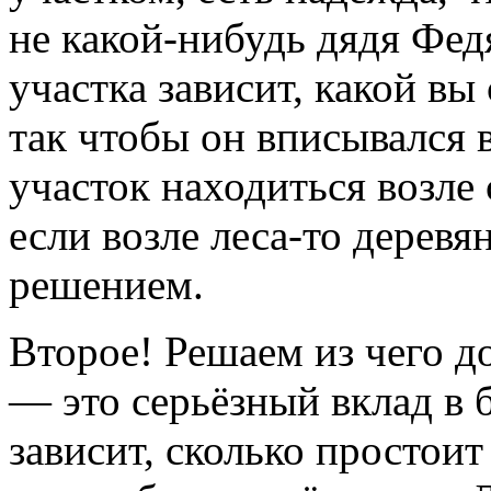
не какой-нибудь дядя Фед
участка зависит, какой вы
так чтобы он вписывался 
участок находиться возле 
если возле леса-то дерев
решением.
Второе! Решаем из чего д
— это серьёзный вклад в
зависит, сколько простоит