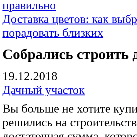
правильно
Доставка цветов: как выб
порадовать близких
Собрались строить 
19.12.2018
Дачный участок
Вы больше не хотите купи
решились на строительств
достаточная сумма, котор