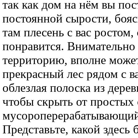
так как дом на нём вы пос
постоянной сырости, боясь
там плесень с вас ростом, 
понравится. Внимательно
территорию, вполне может 
прекрасный лес рядом с 
облезлая полоска из дерев
чтобы скрыть от простых
мусороперерабатывающий 
Представьте, какой здесь 