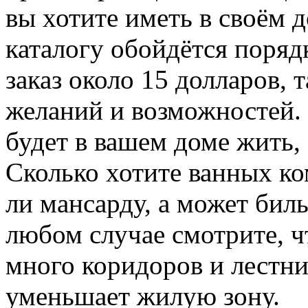
вы хотите иметь в своём 
каталогу обойдётся порядк
заказ около 15 долларов, 
желаний и возможностей. 
будет в вашем доме жить, 
Сколько хотите ванных ко
ли мансарду, а может бил
любом случае смотрите, 
много коридоров и лестн
уменьшает жилую зону.