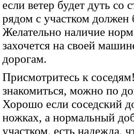
если ветер будет дуть со 
рядом с участком должен б
Желательно наличие норма
захочется на своей машин
дорогам.
Присмотритесь к соседям!
знакомиться, можно по до
Хорошо если соседский д
ножках, а нормальный до
участком, есть надежда, ч