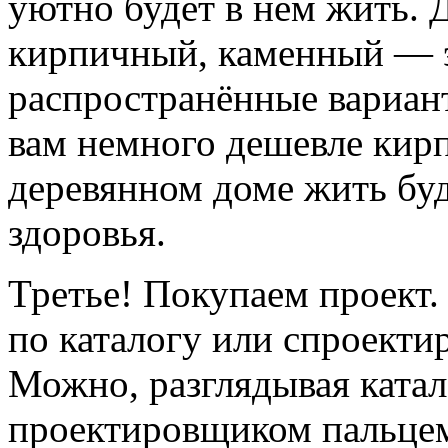
уютно будет в нём жить. 
кирпичный, каменный — э
распространённые вариан
вам немного дешевле кирп
деревянном доме жить буд
здоровья.
Третье! Покупаем проект
по каталогу или спроекти
Можно, разглядывая катал
проектировщиком пальцем