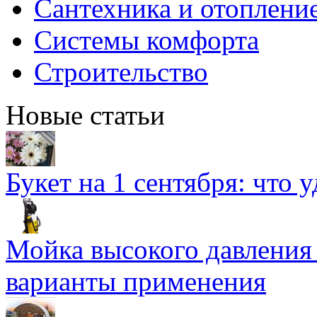
Сантехника и отоплени
Системы комфорта
Строительство
Новые статьи
Букет на 1 сентября: что 
Мойка высокого давлени
варианты применения