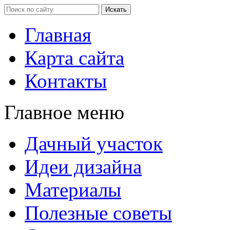
Главная
Карта сайта
Контакты
Главное меню
Дачный участок
Идеи дизайна
Материалы
Полезные советы