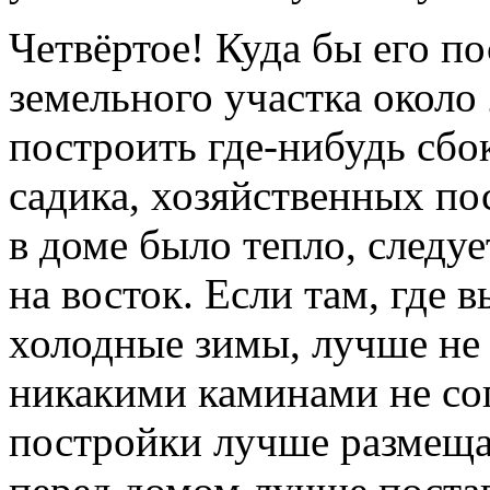
Четвёртое! Куда бы его п
земельного участка около
построить где-нибудь сбок
садика, хозяйственных пос
в доме было тепло, следу
на восток. Если там, где 
холодные зимы, лучше не 
никакими каминами не со
постройки лучше размеща