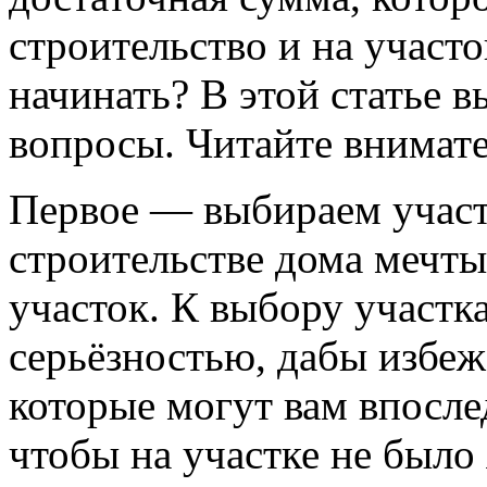
строительство и на участок
начинать? В этой статье в
вопросы. Читайте внимате
Первое — выбираем участо
строительстве дома мечты
участок. К выбору участк
серьёзностью, дабы избеж
которые могут вам впосле
чтобы на участке не было