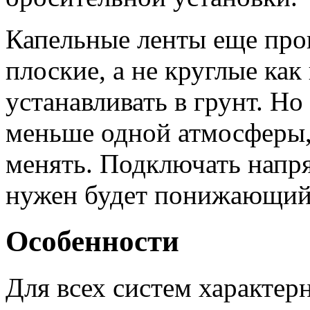
Капельные ленты еще про
плоские, а не круглые как
устанавливать в грунт. Н
меньше одной атмосферы, 
менять. Подключать напр
нужен будет понижающий
Особенности
Для всех систем характерн