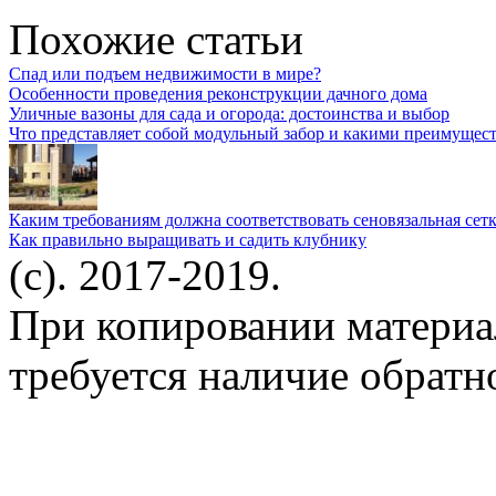
Похожие статьи
Спад или подъем недвижимости в мире?
Особенности проведения реконструкции дачного дома
Уличные вазоны для сада и огорода: достоинства и выбор
Что представляет собой модульный забор и какими преимущест
Каким требованиям должна соответствовать сеновязальная сетк
Как правильно выращивать и садить клубнику
(c). 2017-2019.
При копировании материа
требуется наличие обратн