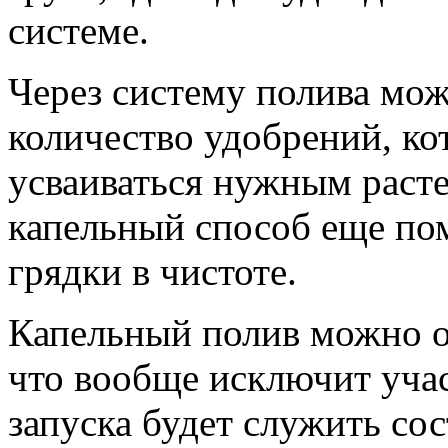
системе.
Через систему полива мо
количество удобрений, ко
усваиваться нужным расте
капельный способ еще по
грядки в чистоте.
Капельный полив можно о
что вообще исключит учас
запуска будет служить со