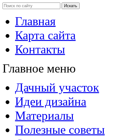
Главная
Карта сайта
Контакты
Главное меню
Дачный участок
Идеи дизайна
Материалы
Полезные советы