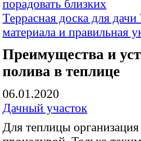
порадовать близких
Террасная доска для д
материала и правильная у
Преимущества и уст
полива в теплице
06.01.2020
Дачный участок
Для теплицы организация 