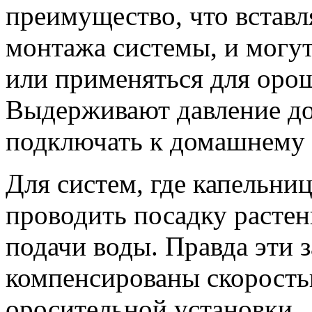
преимущество, что вставл
монтажа системы, и могут
или применяться для оро
Выдерживают давление до
подключать к домашнему 
Для систем, где капельни
проводить посадку растен
подачи воды. Правда эти з
компенсированы скорость
оросительной установки.