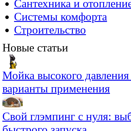
Сантехника и отоплени
Системы комфорта
Строительство
Новые статьи
Мойка высокого давлени
варианты применения
Свой глэмпинг с нуля: вы
быстрого запуска