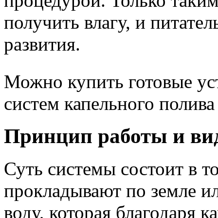
процедурой. Только таким
получить влагу, и питател
развития.
Можно купить готовые ус
систем капельного полива
Принцип работы и в
Суть системы состоит в т
прокладывают по земле ил
воду, которая благодаря 