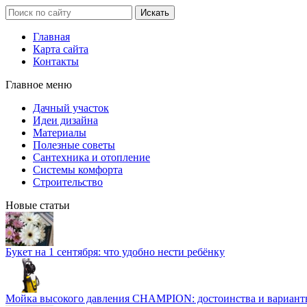
Главная
Карта сайта
Контакты
Главное меню
Дачный участок
Идеи дизайна
Материалы
Полезные советы
Сантехника и отопление
Системы комфорта
Строительство
Новые статьи
Букет на 1 сентября: что удобно нести ребёнку
Мойка высокого давления CHAMPION: достоинства и вариант