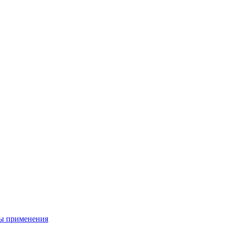
ы применения