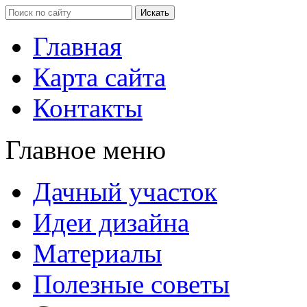
Главная
Карта сайта
Контакты
Главное меню
Дачный участок
Идеи дизайна
Материалы
Полезные советы