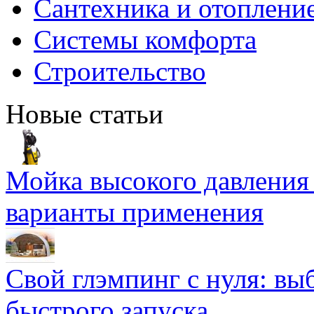
Сантехника и отоплени
Системы комфорта
Строительство
Новые статьи
Мойка высокого давлени
варианты применения
Свой глэмпинг с нуля: вы
быстрого запуска