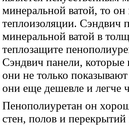
минеральной ватой, то он
теплоизоляции. Сэндвич п
минеральной ватой в толщ
теплозащите пенополиурен
Сэндвич панели, которые
они не только показываю
они еще дешевле и легче 
Пенополиуретан он хорош
стен, полов и перекрытий