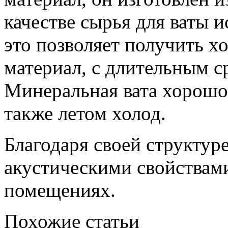
качестве сырья для ваты 
это позволяет получить 
материал, с длительным с
Минеральная вата хорошо 
также летом холод.
Благодаря своей структуре
акустическими свойствами
помещениях.
Похожие статьи