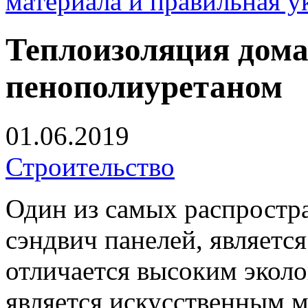
материала и правильная у
Теплоизоляция дома
пенополиуретаном
01.06.2019
Строительство
Один из самых распростр
сэндвич панелей, являетс
отличается высоким эколо
является искусственным м