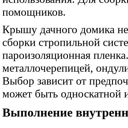
помощников.
Крышу дачного домика не 
сборки стропильной сист
пароизоляционная пленка
металлочерепицей, ондул
Выбор зависит от предпо
может быть односкатной и
Выполнение внутренн