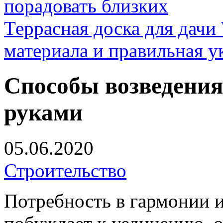
порадовать близких
Террасная доска для д
материала и правильная у
Способы возведения
руками
05.06.2020
Строительство
Потребность в гармонии и