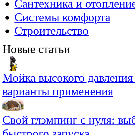
Сантехника и отоплени
Системы комфорта
Строительство
Новые статьи
Мойка высокого давлени
варианты применения
Свой глэмпинг с нуля: вы
быстрого запуска