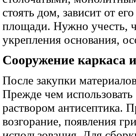
стоять дом, зависит от ег
площади. Нужно учесть, ч
укрепления основания, ос
Сооружение каркаса 
После закупки материалов
Прежде чем использовать 
раствором антисептика. П
возгорание, появления гр
использования. Для сборк