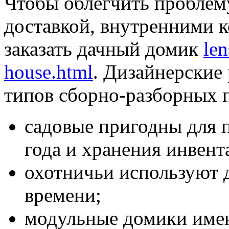
Чтобы облегчить проблем
доставкой, внутренними 
заказать дачный домик
le
house.html
. Дизайнерские
типов сборно-разборных 
садовые пригодны для 
года и хранения инвент
охотничьи используют 
времени;
модульные домики име