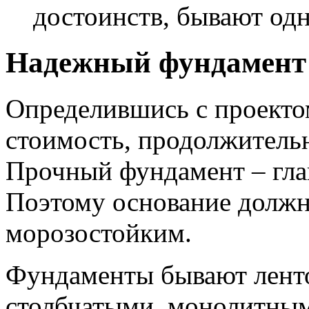
достоинств, бывают од
Надежный фундамент 
Определившись с проекто
стоимость, продолжительн
Прочный фундамент – гла
Поэтому основание долж
морозостойким.
Фундаменты бывают лент
столбчатыми, монолитным