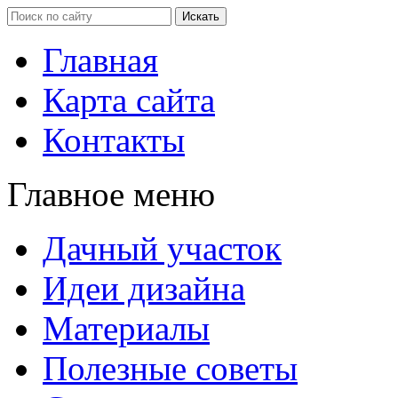
Главная
Карта сайта
Контакты
Главное меню
Дачный участок
Идеи дизайна
Материалы
Полезные советы