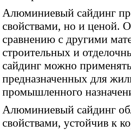
Алюминиевый сайдинг при
свойствами, но и ценой. 
сравнению с другими мат
строительных и отделочн
сайдинг можно применять 
предназначенных для жиль
промышленного назначен
Алюминиевый сайдинг об
свойствами, устойчив к к