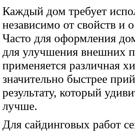
Каждый дом требует испо
независимо от свойств и 
Часто для оформления дом
для улучшения внешних п
применяется различная х
значительно быстрее при
результату, который удиви
лучше.
Для сайдинговых работ се