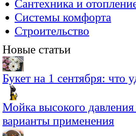
Сантехника и отоплени
Системы комфорта
Строительство
Новые статьи
Букет на 1 сентября: что 
Мойка высокого давлени
варианты применения