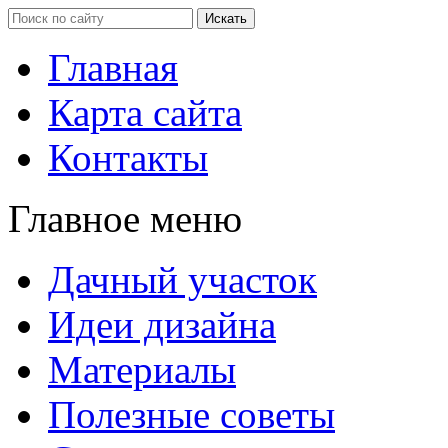
Главная
Карта сайта
Контакты
Главное меню
Дачный участок
Идеи дизайна
Материалы
Полезные советы