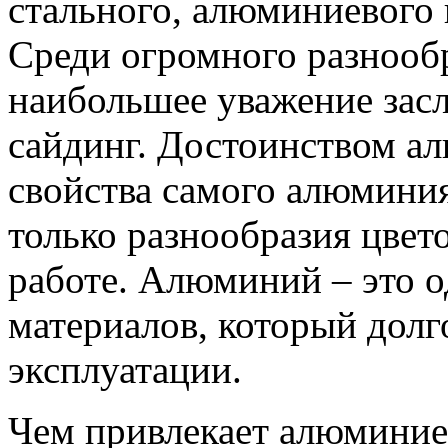
стального, алюминиевого 
Среди огромного разнооб
наибольшее уважение зас
сайдинг. Достоинством а
свойства самого алюминия
только разнообразия цвето
работе. Алюминий – это о
материалов, который долг
эксплуатации.
Чем привлекает алюминие