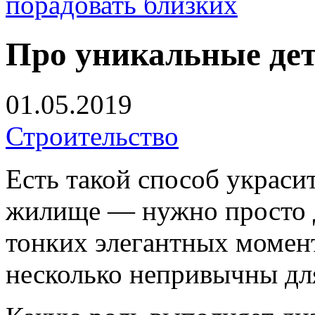
порадовать близких
Про уникальные дет
01.05.2019
Строительство
Есть такой способ украсит
жилище — нужно просто д
тонких элегантных момент
несколько непривычны дл