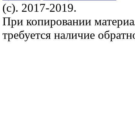
(c). 2017-2019.
При копировании материа
требуется наличие обратн