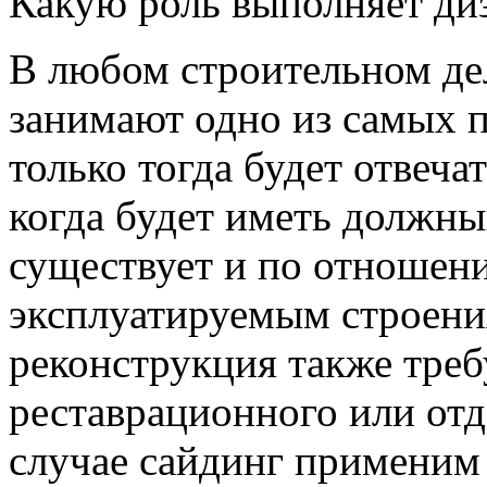
Какую роль выполняет ди
В любом строительном де
занимают одно из самых 
только тогда будет отвеча
когда будет иметь должн
существует и по отношен
эксплуатируемым строения
реконструкция также тре
реставрационного или отд
случае сайдинг применим 