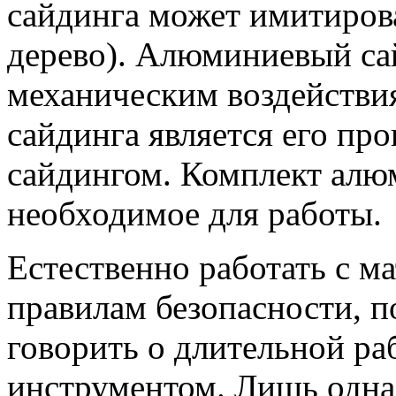
сайдинга может имитиров
дерево). Алюминиевый са
механическим воздействи
сайдинга является его п
сайдингом. Комплект алю
необходимое для работы.
Естественно работать с м
правилам безопасности, п
говорить о длительной ра
инструментом. Лишь одна