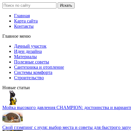
Главная
Карта сайта
Контакты
Главное меню
Дачный участок
Идеи дизайна
Материалы
Полезные советы
Сантехника и отопление
Системы комфорта
Строительство
Новые статьи
Мойка высокого давления CHAMPION: достоинства и вариант
Свой глэмпинг с нуля: выбор места и советы для быстрого запу