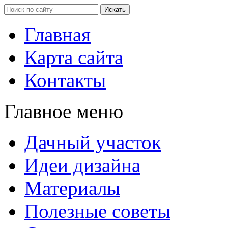
Главная
Карта сайта
Контакты
Главное меню
Дачный участок
Идеи дизайна
Материалы
Полезные советы