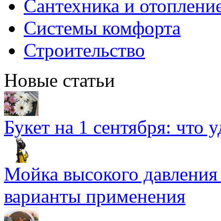
Сантехника и отоплени
Системы комфорта
Строительство
Новые статьи
Букет на 1 сентября: что 
Мойка высокого давлени
варианты применения